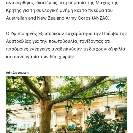
αναφέρθηκε, ιδιαιτέρως, στη σημασία της Μάχης της
Κρήτης για τη συλλογική μνήμη και το πνεύμα του
Australian and New Zealand Army Corps (ANZAC).
Ο Υφυπουργός Εξωτερικών ευχαρίστησε την Πρέσβυ της
Αυστραλίας για την πρωτοβουλία, τονίζοντας ότι
παρόμοιες ενέργειες αναδεικνύουν τη διαχρονική φιλία
και συνεργασία των δύο χωρών.
Ad - Διαφήμιση