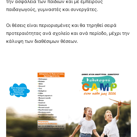
την ασφάλεια των παιδιών και με έμπειρους
παιδαγωγούς, γυμναστές και συνεργάτες.
Οι θέσεις είναι περιορισμένες και θα τηρηθεί σειρά
προτεραιότητας ανά σχολείο και ανά περίοδο, μέχρι την
κάλυψη των διαθέσιμων θέσεων.