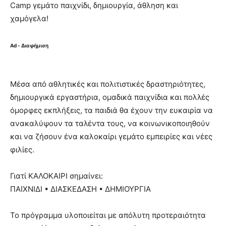
Camp γεμάτο παιχνίδι, δημιουργία, άθληση και
χαμόγελα!
Ad - Διαφήμιση
Μέσα από αθλητικές και πολιτιστικές δραστηριότητες,
δημιουργικά εργαστήρια, ομαδικά παιχνίδια και πολλές
όμορφες εκπλήξεις, τα παιδιά θα έχουν την ευκαιρία να
ανακαλύψουν τα ταλέντα τους, να κοινωνικοποιηθούν
και να ζήσουν ένα καλοκαίρι γεμάτο εμπειρίες και νέες
φιλίες.
Γιατί ΚΑΛΟΚΑΙΡΙ σημαίνει:
ΠΑΙΧΝΙΔΙ • ΔΙΑΣΚΕΔΑΣΗ • ΔΗΜΙΟΥΡΓΙΑ
Το πρόγραμμα υλοποιείται με απόλυτη προτεραιότητα