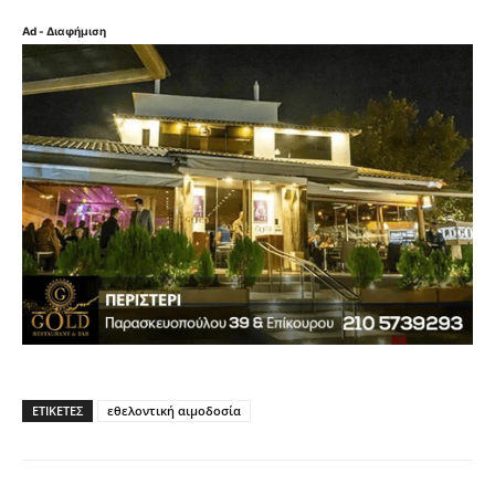
Ad - Διαφήμιση
ΕΤΙΚΈΤΕΣ
εθελοντική αιμοδοσία