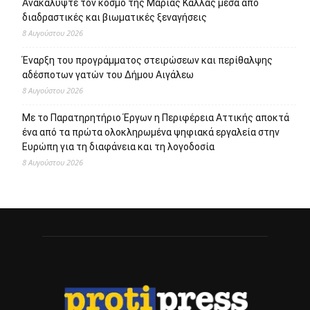
Ανακαλύψτε τον κόσμο της Μαρίας Κάλλας μέσα από
διαδραστικές και βιωματικές ξεναγήσεις
8 Αυγούστου 2026
Έναρξη του προγράμματος στειρώσεων και περίθαλψης
αδέσποτων γατών του Δήμου Αιγάλεω
8 Αυγούστου 2026
Με το Παρατηρητήριο Έργων η Περιφέρεια Αττικής αποκτά
ένα από τα πρώτα ολοκληρωμένα ψηφιακά εργαλεία στην
Ευρώπη για τη διαφάνεια και τη λογοδοσία
8 Αυγούστου 2026