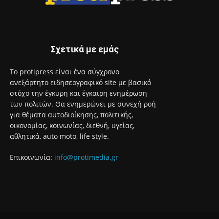
Σχετικά με εμάς
Το protipress είναι ένα σύγχρονο
ανεξάρτητο ειδησεογραφικό site με βασικό
στόχο την έγκυρη και έγκαιρη ενημέρωση
των πολιτών. Θα ενημερώνει με συνεχή ροή
για θέματα αυτοδιοίκησης, πολιτικής,
οικονομίας, κοινωνίας, διεθνή, υγείας,
αθλητικά, auto moto, life style.
Επικοινωνία:
info@protimedia.gr