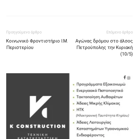
Προηγούμενο άρθρο
Επόμενο άρθρο
Κοινωνικό Φροντιστήριο Ι.Μ.
Αγώνας δρόμου στο άλσος
Περιστερίου
Πετρούπολης την Κυριακή
(10/5)