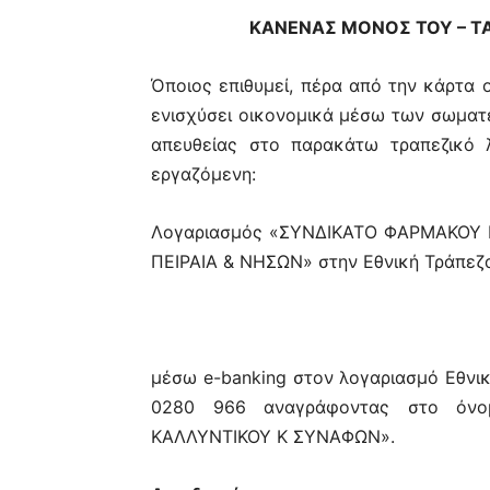
ΚΑΝΕΝΑΣ ΜΟΝΟΣ ΤΟΥ – ΤΑ 
Όποιος επιθυμεί, πέρα από την κάρτα 
ενισχύσει οικονομικά μέσω των σωματε
απευθείας στο παρακάτω τραπεζικό 
εργαζόμενη:
Λογαριασμός «ΣΥΝΔΙΚΑΤΟ ΦΑΡΜΑΚΟΥ 
ΠΕΙΡΑΙΑ & ΝΗΣΩΝ» στην Εθνική Τράπεζ
μέσω e-banking στον λογαριασμό Εθνικ
0280 966 αναγράφοντας στο όνο
ΚΑΛΛΥΝΤΙΚΟΥ Κ ΣΥΝΑΦΩΝ».