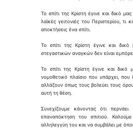
Το σπίτι της Κρίστη έγινε και δικό μας
λαϊκές γειτονιές του Περιστερίου, τι 
αποκτήσεις ένα σπίτι.
Το σπίτι της Κρίστη έγινε και δικό
στεγαστικών αναγκών δεν είναι εμπόρευ
Το σπίτι της Κρίστη έγινε και δικό μ
νομοθετικό πλαίσιο που υπάρχει, που 
αλλάζουν όπως τους βολεύει τους όρου
αυτή τη θέση.
Συνεχίζουμε κάνοντας ότι περνάει
επαναπόκτηση του σπιτιού. Καλούμ
αλληλεγγύη του και να συμβάλει με όπο