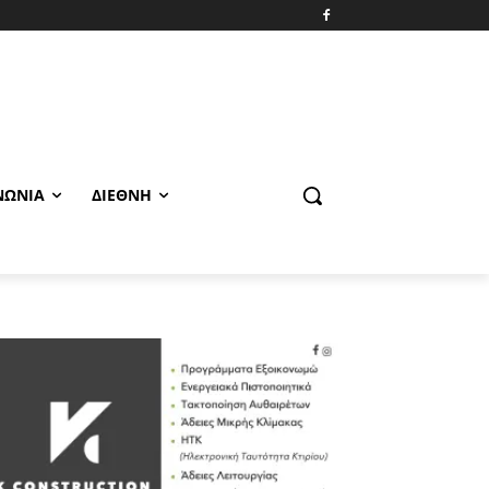
ΝΩΝΊΑ
ΔΙΕΘΝΉ