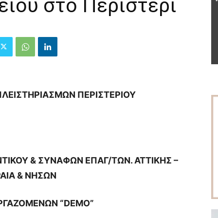
είου στο Περιστέρι
ΠΛΕΙΣΤΗΡΙΑΣΜΩΝ ΠΕΡΙΣΤΕΡΙΟΥ
ΙΚΟΥ & ΣΥΝΑΦΩΝ ΕΠΑΓ/ΤΩΝ. ΑΤΤΙΚΗΣ –
ΡΑΙΑ & ΝΗΣΩΝ
ΡΓΑΖΟΜΕΝΩΝ “
DEMO
”