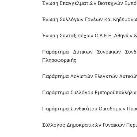
Ένωση Επαγγελματιών Βιοτεχνών Εμπό
Ένωση Συλλόγων Γονέων και Κηδεμόνω
Ένωση Συνταξιούχων Ο.Α.Ε.Ε. Αθηνών 
Παράρτημα Δυτικών Συνοικιών
Συνδ
Πληροφορικής
Παράρτημα Λογιστών Ελεγκτών Δυτικών 
Παράρτημα Συλλόγου Εμποροϋπαλλήλων
Παράρτημα Συνδικάτου Οικοδόμων Περι
Σύλλογος Δημοκρατικών Γυναικών Περισ