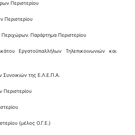
ρων Περιστερίου
ν Περιστερίου
& Περιχώρων. Παράρτημα Περιστερίου
ικάτου Εργατοϋπαλλήλων Τηλεπικοινωνιών και
Συνοικιών της Ε.Λ.Ε.Π.Α.
 Περιστερίου
στερίου
τερίου (μέλος Ο.Γ.Ε.)