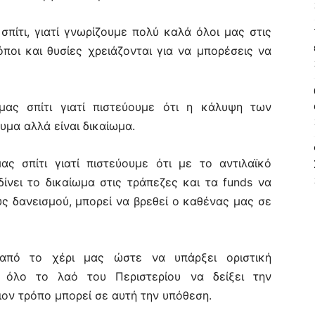
 σπίτι, γιατί γνωρίζουμε πολύ καλά όλοι μας στις
κόποι και θυσίες χρειάζονται για να μπορέσεις να
 μας σπίτι γιατί πιστεύουμε ότι η κάλυψη των
μα αλλά είναι δικαίωμα.
ας σπίτι γιατί πιστεύουμε ότι με το αντιλαϊκό
δίνει το δικαίωμα στις τράπεζες και τα
funds
να
ς δανεισμού, μπορεί να βρεθεί ο καθένας μας σε
 από το χέρι μας ώστε να υπάρξει οριστική
ε όλο το λαό του Περιστερίου να δείξει την
ιον τρόπο μπορεί σε αυτή την υπόθεση.