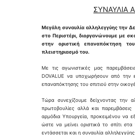
ΣΥΝΑΥΛΙΑ 
Μεγάλη συναυλία αλληλεγγύης την Δε
στο Περιστέρι, διοργανώνουμε με σκ
στην οριστική επαναπόκτηση το
πλειστηριασμό του.
Με τις αγωνιστικές μας παρεμβάσει
DOVALUE
να υποχωρήσουν από την ε
επαναπόκτησης του σπιτιού στην οικογέ
Τώρα συνεχίζουμε δείχνοντας την α
πρωτοβουλίες αλλά και παρεμβάσεις 
αρμόδια Υπουργεία, προκειμένου να ε
ώστε να μείνει οριστικά το σπίτι στα
εντάσσεται και η συναυλία αλληλεγγύη