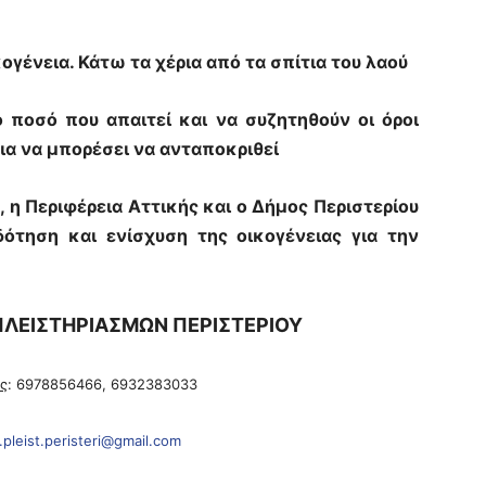
κογένεια. Κάτω τα χέρια από τα σπίτια του λαού
ποσό που απαιτεί και να συζητηθούν οι όροι
α να μπορέσει να ανταποκριθεί
, η Περιφέρεια Αττικής και ο Δήμος Περιστερίου
ότηση και ενίσχυση της οικογένειας για την
ΠΛΕΙΣΤΗΡΙΑΣΜΩΝ ΠΕΡΙΣΤΕΡΙΟΥ
ας
: 6978856466, 6932383033
.pleist.peristeri@
gmail.com