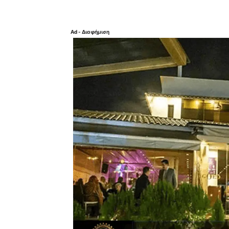
Ad - Διαφήμιση