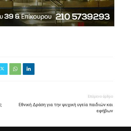
Επόμενο άρθρο
ς
Εθνική Δράση για την ψυχική υγεία παιδιών και
εφήβων