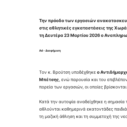
Την πρόοδο των εργασιών ανακατασκευή
στις αθλητικές εγκαταστάσεις της Χωράφ
τη Δευτέρα 23 Μαρτίου 2026 ο Αναπληρ
Ad - Διαφήμιση
Τον κ. Βρούτση υποδέχθηκε
ο Αντιδήμαρχ
Μπέτσης
, ενώ παρουσία και του επιβλέπ
πορεία των εργασιών, οι οποίες βρίσκοντα
Κατά την αυτοψία αναδείχθηκε η σημασία 
αθλούνται καθημερινά εκατοντάδες παιδιά
τη μαζική άθληση και τη συμμετοχή της νε