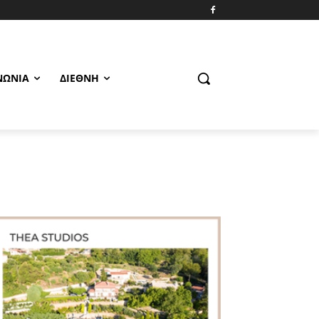
ΝΩΝΊΑ
ΔΙΕΘΝΉ