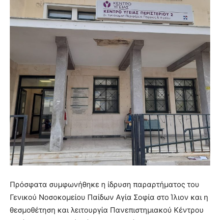
Πρόσφατα συμφωνήθηκε η ίδρυση παραρτήματος του
Γενικού Νοσοκομείου Παίδων Αγία Σοφία στο Ίλιον και η
θεσμοθέτηση και λειτουργία Πανεπιστημιακού Κέντρου