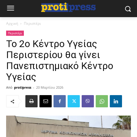
Αρχική
Περιστέρι
Περιστέρι
Το 2ο Κέντρο Υγείας
Περιστερίου θα γίνει
Πανεπιστημιακό Κέντρο
Υγείας
Από
protipress
-
20 Μαρτίου 2026