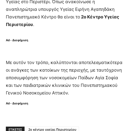
Υγείας στο Περιστέρι. Όπως ανακοίνωσε η
αναπληρώτρια υπουργός Υγείας Ειρήνη Αγαπηδάκη
Πανεπιστημιακό Κέντρο θα είναι το
2ο Κέντρο Υγείας
Περιστερίου
.
Ad - Διαφήμιση
Με αυτόν τον τρόπο, καλύπτονται αποτελεσματικότερα
οι ανάγκες των κατοίκων της περιοχής, με ταυτόχρονη
αποσυμφόρηση των νοσοκομείων Παίδων Αγία Σοφία
και των παιδιατρικών κλινικών του Πανεπιστημιακού
Γενικού Νοσοκομείου Αττικόν.
Ad - Διαφήμιση