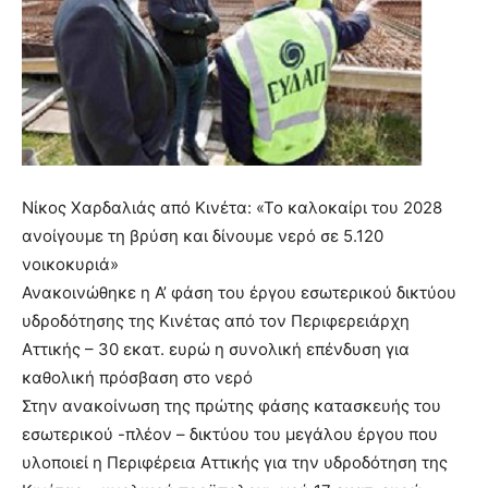
Νίκος Χαρδαλιάς από Κινέτα: «Το καλοκαίρι του 2028
ανοίγουμε τη βρύση και δίνουμε νερό σε 5.120
νοικοκυριά»
Ανακοινώθηκε η Α’ φάση του έργου εσωτερικού δικτύου
υδροδότησης της Κινέτας από τον Περιφερειάρχη
Αττικής – 30 εκατ. ευρώ η συνολική επένδυση για
καθολική πρόσβαση στο νερό
Στην ανακοίνωση της πρώτης φάσης κατασκευής του
εσωτερικού -πλέον – δικτύου του μεγάλου έργου που
υλοποιεί η Περιφέρεια Αττικής για την υδροδότηση της