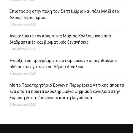
Επιστροφή στην πόλη τον Σεπτέμβριο και πάλι ΜΑΖΙ στο
Άλσος Περιστερίου
8 Αυγούστου 2026
Ανακαλύψτε τον κόσμο της Μαρίας Κάλλας μέσα από
διαδραστικές και βιωματικές ξεναγήσεις
8 Αυγούστου 2026
Έναρξη του προγράμματος στειρώσεων και περίθαλψης
αδέσποτων γατών του Δήμου Αιγάλεω
8 Αυγούστου 2026
Με το Παρατηρητήριο Έργων η Περιφέρεια Αττικής αποκτά
ένα από τα πρώτα ολοκληρωμένα ψηφιακά εργαλεία στην
Ευρώπη για τη διαφάνεια και τη λογοδοσία
8 Αυγούστου 2026