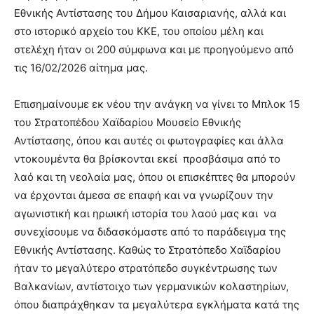
Εθνικής Αντίστασης του Δήμου Καισαριανής, αλλά και
στο ιστορικό αρχείο του ΚΚΕ, του οποίου μέλη και
στελέχη ήταν οι 200 σύμφωνα και με προηγούμενο από
τις 16/02/2026 αίτημα μας.
Επισημαίνουμε εκ νέου την ανάγκη να γίνει το Μπλοκ 15
του Στρατοπέδου Χαϊδαρίου Μουσείο Εθνικής
Αντίστασης, όπου και αυτές οι φωτογραφίες και άλλα
ντοκουμέντα θα βρίσκονται εκεί προσβάσιμα από το
λαό και τη νεολαία μας, όπου οι επισκέπτες θα μπορούν
να έρχονται άμεσα σε επαφή και να γνωρίζουν την
αγωνιστική και ηρωική ιστορία του λαού μας και να
συνεχίσουμε να διδασκόμαστε από το παράδειγμα της
Εθνικής Αντίστασης. Καθώς το Στρατόπεδο Χαϊδαρίου
ήταν το μεγαλύτερο στρατόπεδο συγκέντρωσης των
Βαλκανίων, αντίστοιχο των γερμανικών κολαστηρίων,
όπου διαπράχθηκαν τα μεγαλύτερα εγκλήματα κατά της