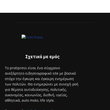
Σχετικά με εμάς
Το protipress είναι ένα σύγχρονο
ανεξάρτητο ειδησεογραφικό site με βασικό
στόχο την έγκυρη και έγκαιρη ενημέρωση
των πολιτών. Θα ενημερώνει με συνεχή ροή
για θέματα αυτοδιοίκησης, πολιτικής,
οικονομίας, κοινωνίας, διεθνή, υγείας,
αθλητικά, auto moto, life style.