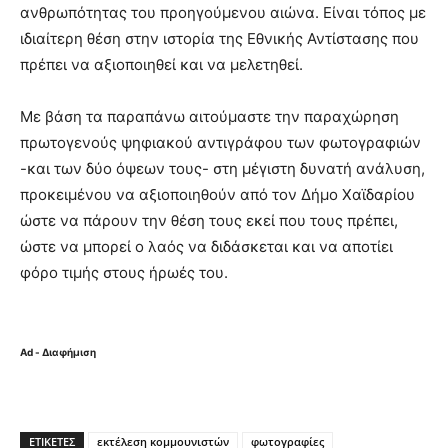
ανθρωπότητας του προηγούμενου αιώνα. Είναι τόπος με
ιδιαίτερη θέση στην ιστορία της Εθνικής Αντίστασης που
πρέπει να αξιοποιηθεί και να μελετηθεί.
Με βάση τα παραπάνω αιτούμαστε την παραχώρηση
πρωτογενούς ψηφιακού αντιγράφου των φωτογραφιών
-και των δύο όψεων τους- στη μέγιστη δυνατή ανάλυση,
προκειμένου να αξιοποιηθούν από τον Δήμο Χαϊδαρίου
ώστε να πάρουν την θέση τους εκεί που τους πρέπει,
ώστε να μπορεί ο λαός να διδάσκεται και να αποτίει
φόρο τιμής στους ήρωές του.
Ad - Διαφήμιση
ΕΤΙΚΈΤΕΣ
εκτέλεση κομμουνιστών
φωτογραφίες