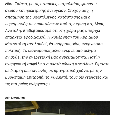
Νίκο Τσάφο, με τις εταιρείες πετρελαίου, φυσικού
αερίου και ηλεκτρικής ενέργειας. Στόχος μας, η
αποτίμηση της υφιστάμενης κατάστασης και ο
περιορισμός των επιπτώσεων από την κρίση στη Μέση
Ανατολή. Επιβεβαιώσαμε ότι στη χώρα μας υπάρχει
επάρκεια εφοδιασμού. Η κυβέρνηση του Κυριάκου
Μητσοτάκη ακολουθεί μία ισορροπημένη ενεργειακή
πολιτική. Το διαφοροποιημένο ενεργειακό μείγμα
ενισχύει την ενεργειακή μας ανθεκτικότητα. Γιατί η
ενεργειακή ασφάλεια συνιστά εθνική ασφάλεια. Είμαστε
σε διαρκή επικοινωνία, σε πραγματικό χρόνο, με την
Ευρωπαϊκή Επιτροπή, το Ρυθμιστή, τους διαχειριστές και
τις εταιρείες ενέργειας.»
Ad - Διαφήμιση