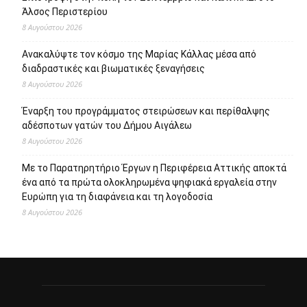
Άλσος Περιστερίου
8 Αυγούστου 2026
Ανακαλύψτε τον κόσμο της Μαρίας Κάλλας μέσα από
διαδραστικές και βιωματικές ξεναγήσεις
8 Αυγούστου 2026
Έναρξη του προγράμματος στειρώσεων και περίθαλψης
αδέσποτων γατών του Δήμου Αιγάλεω
8 Αυγούστου 2026
Με το Παρατηρητήριο Έργων η Περιφέρεια Αττικής αποκτά
ένα από τα πρώτα ολοκληρωμένα ψηφιακά εργαλεία στην
Ευρώπη για τη διαφάνεια και τη λογοδοσία
8 Αυγούστου 2026