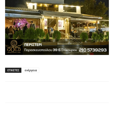
ΕΤΙΚΈΤΕΣ
ενέργεια