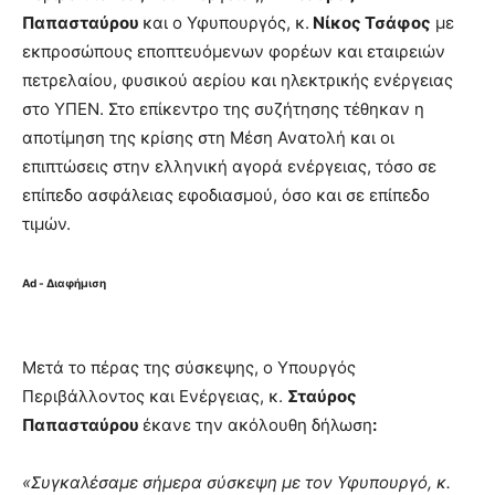
Παπασταύρου
και ο Υφυπουργός, κ.
Νίκος Τσάφος
με
εκπροσώπους εποπτευόμενων φορέων και εταιρειών
πετρελαίου, φυσικού αερίου και ηλεκτρικής ενέργειας
στο ΥΠΕΝ. Στο επίκεντρο της συζήτησης τέθηκαν η
αποτίμηση της κρίσης στη Μέση Ανατολή και οι
επιπτώσεις στην ελληνική αγορά ενέργειας, τόσο σε
επίπεδο ασφάλειας εφοδιασμού, όσο και σε επίπεδο
τιμών.
Ad - Διαφήμιση
Μετά το πέρας της σύσκεψης, ο Υπουργός
Περιβάλλοντος και Ενέργειας, κ.
Σταύρος
Παπασταύρου
έκανε την ακόλουθη δήλωση
:
«Συγκαλέσαμε σήμερα σύσκεψη με τον Υφυπουργό, κ.