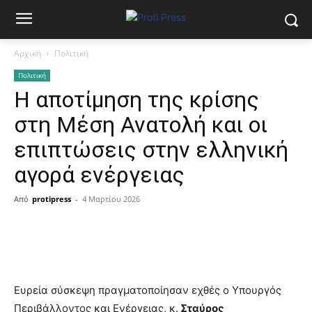
Αρχική
Πολιτική
Πολιτική
Η αποτίμηση της κρίσης
στη Μέση Ανατολή και οι
επιπτώσεις στην ελληνική
αγορά ενέργειας
Από
protipress
-
4 Μαρτίου 2026
Ευρεία σύσκεψη πραγματοποίησαν εχθές ο Υπουργός
Περιβάλλοντος και Ενέργειας, κ.
Σταύρος