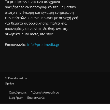
Το protipress είναι ένα σύγχρονο
ανεξάρτητο ειδησεογραφικό site με βασικό
στόχο την έγκυρη και έγκαιρη ενημέρωση
των πολιτών. Θα ενημερώνει με συνεχή ροή
για θέματα αυτοδιοίκησης, πολιτικής,
οικονομίας, κοινωνίας, διεθνή, υγείας,
αθλητικά, auto moto, life style.
Επικοινωνία:
info@protimedia.gr
© Developed by
Uprise
Όροι Χρήσης
Πολιτική Απορρήτου
Διαφήμιση
Επικοινωνία