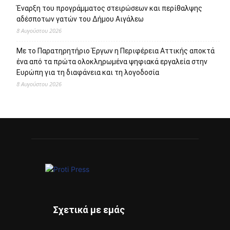
Έναρξη του προγράμματος στειρώσεων και περίθαλψης
αδέσποτων γατών του Δήμου Αιγάλεω
8 Αυγούστου 2026
Με το Παρατηρητήριο Έργων η Περιφέρεια Αττικής αποκτά
ένα από τα πρώτα ολοκληρωμένα ψηφιακά εργαλεία στην
Ευρώπη για τη διαφάνεια και τη λογοδοσία
8 Αυγούστου 2026
Σχετικά με εμάς