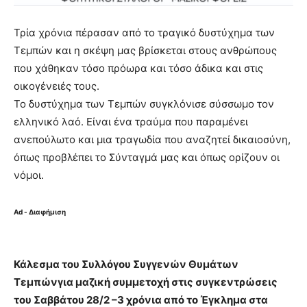
Τρία χρόνια πέρασαν από το τραγικό δυστύχημα των
Τεμπών και η σκέψη μας βρίσκεται στους ανθρώπους
που χάθηκαν τόσο πρόωρα και τόσο άδικα και στις
οικογένειές τους.
Το δυστύχημα των Τεμπών συγκλόνισε σύσσωμο τον
ελληνικό λαό. Είναι ένα τραύμα που παραμένει
ανεπούλωτο και μια τραγωδία που αναζητεί δικαιοσύνη,
όπως προβλέπει το Σύνταγμά μας και όπως ορίζουν οι
νόμοι.
Ad - Διαφήμιση
Κάλεσμα του Συλλόγου Συγγενών Θυμάτων
Τεμπώνγια μαζική συμμετοχή στις συγκεντρώσεις
του Σαββάτου 28/2 –3 χρόνια από το Έγκλημα στα