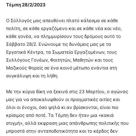
Τέμπη 28/2/2023
Ο Σύλλογός μας απευθύνει πλατύ κάλεσμα σε κάθε
πολίτη, σε κάθε εργαζόμενο και σε κάθε νέα και νέο,
κάθε γονέα, να πλημμυρίσουν τους δρόμους αυτό το
Σάββατο 28/2. Ενώνουμε τις δυνάμεις μας με τα
Εργατικά Κέντρα, τα Σωματεία Εργαζομένων, τους
Συλλόγους Γονέων, Φοιτητών, Μαθητών και τους
Μαζικούς Φορείς σε ένα κοινό μέτωπο ενάντια στη
συγκάλυψη και τη λήθη.
Με την κύρια δίκη να ξεκινά στις 23 Μαρτίου, ο αγώνας
μας για να αποκαλυφθούν οι πραγματικές αιτίες και
όλοι οι ένοχοι, όσο ψηλά κι αν βρίσκονται, είναι πιο
κρίσιμος από ποτέ. Τα Τέμπη δεν ήταν μια «κακιά
στιγμή», αλλά εκφραση μιας απάνθρωπης πολιτικής που
μπροστά στην ανταποδοτικότητα και το κέρδος δεν