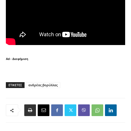
Ad - Διαφήμιση
ΕΤΙΚΈΤΕΣ
ανδρέας βορύλλας