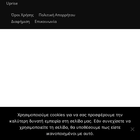
Uprise
Όροι Χρήσης
Πολιτική Απορρήτου
Διαφήμιση
Επικοινωνία
Χρησιμοποιούμε cookies για να σας προσφέρουμε την
καλύτερη δυνατή εμπειρία στη σελίδα μας. Εάν συνεχίσετε να
χρησιμοποιείτε τη σελίδα, θα υποθέσουμε πως είστε
ικανοποιημένοι με αυτό.