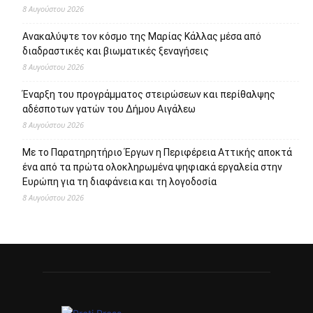
8 Αυγούστου 2026
Ανακαλύψτε τον κόσμο της Μαρίας Κάλλας μέσα από
διαδραστικές και βιωματικές ξεναγήσεις
8 Αυγούστου 2026
Έναρξη του προγράμματος στειρώσεων και περίθαλψης
αδέσποτων γατών του Δήμου Αιγάλεω
8 Αυγούστου 2026
Με το Παρατηρητήριο Έργων η Περιφέρεια Αττικής αποκτά
ένα από τα πρώτα ολοκληρωμένα ψηφιακά εργαλεία στην
Ευρώπη για τη διαφάνεια και τη λογοδοσία
8 Αυγούστου 2026