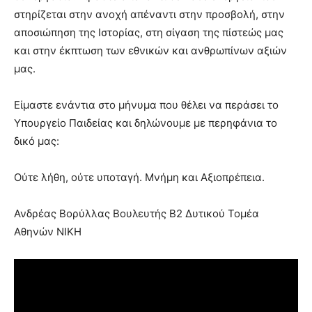
στηρίζεται στην ανοχή απέναντι στην προσβολή, στην
αποσιώπηση της Ιστορίας, στη σίγαση της πίστεώς μας
και στην έκπτωση των εθνικών και ανθρωπίνων αξιών
μας.
Είμαστε ενάντια στο μήνυμα που θέλει να περάσει το
Υπουργείο Παιδείας και δηλώνουμε με περηφάνια το
δικό μας:
Ούτε λήθη, ούτε υποταγή. Μνήμη και Αξιοπρέπεια.
Ανδρέας Βορύλλας Βουλευτής Β2 Δυτικού Τομέα
Αθηνών ΝΙΚΗ