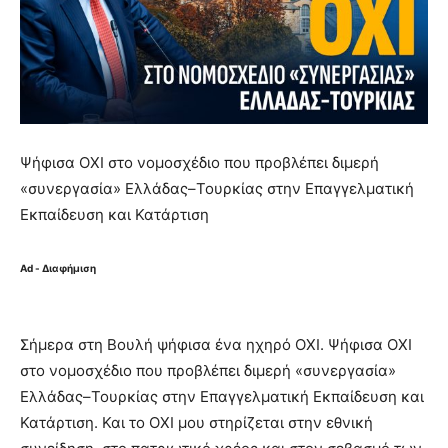
Ψήφισα ΟΧΙ στο νομοσχέδιο που προβλέπει διμερή
«συνεργασία» Ελλάδας–Τουρκίας στην Επαγγελματική
Εκπαίδευση και Κατάρτιση
Ad - Διαφήμιση
Σήμερα στη Βουλή ψήφισα ένα ηχηρό ΟΧΙ. Ψήφισα ΟΧΙ
στο νομοσχέδιο που προβλέπει διμερή «συνεργασία»
Ελλάδας–Τουρκίας στην Επαγγελματική Εκπαίδευση και
Κατάρτιση. Και το ΟΧΙ μου στηρίζεται στην εθνική