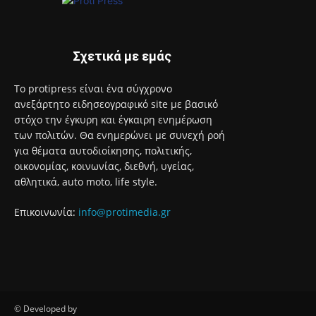
Σχετικά με εμάς
Το protipress είναι ένα σύγχρονο
ανεξάρτητο ειδησεογραφικό site με βασικό
στόχο την έγκυρη και έγκαιρη ενημέρωση
των πολιτών. Θα ενημερώνει με συνεχή ροή
για θέματα αυτοδιοίκησης, πολιτικής,
οικονομίας, κοινωνίας, διεθνή, υγείας,
αθλητικά, auto moto, life style.
Επικοινωνία:
info@protimedia.gr
© Developed by