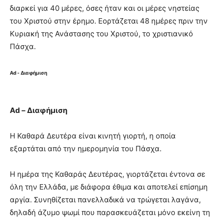
διαρκεί για 40 μέρες, όσες ήταν και οι μέρες νηστείας
του Χριστού στην έρημο. Εορτάζεται 48 ημέρες πριν την
Κυριακή της Ανάστασης του Χριστού, το χριστιανικό
Πάσχα.
Ad - Διαφήμιση
Ad – Διαφήμιση
Η Καθαρά Δευτέρα είναι κινητή γιορτή, η οποία
εξαρτάται από την ημερομηνία του Πάσχα.
Η ημέρα της Καθαράς Δευτέρας, γιορτάζεται έντονα σε
όλη την Ελλάδα, με διάφορα έθιμα και αποτελεί επίσημη
αργία. Συνηθίζεται πανελλαδικά να τρώγεται λαγάνα,
δηλαδή άζυμο ψωμί που παρασκευάζεται μόνο εκείνη τη