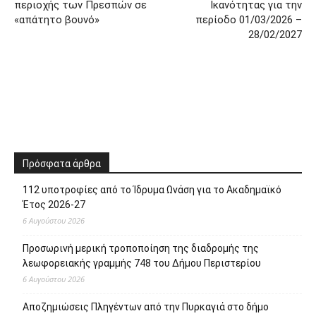
περιοχής των Πρεσπών σε
Ικανότητας για την
«απάτητο βουνό»
περίοδο 01/03/2026 –
28/02/2027
Πρόσφατα άρθρα
112 υποτροφίες από το Ίδρυμα Ωνάση για το Ακαδημαϊκό
Έτος 2026-27
6 Αυγούστου 2026
Προσωρινή μερική τροποποίηση της διαδρομής της
λεωφορειακής γραμμής 748 του Δήμου Περιστερίου
6 Αυγούστου 2026
Αποζημιώσεις Πληγέντων από την Πυρκαγιά στο δήμο