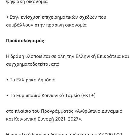
ψηφιακή οικονομία
• Στην ενίσχυση επιχειρηματικών σχεδίων που
συμβάλλουν στην πράσινη οικονομία
Προϋπολογισμός
Η δράση υλοποιείται σε όλη την Ελληνική Επικράτεια και
συγχρηματοδοτείται από:
• Το Ελληνικό Δημόσιο
• Το Ευρωπαϊκό Κοινωνικό Ταμείο (ΕΚΤ+)
στο πλαίσιο του Προγράμματος «Ανθρώπινο Δυναμικό
και Κοινωνική Συνοχή 2021–2027».
Η συνολική δημόσια δαπάνη ανέρχεται σε 37.000.000