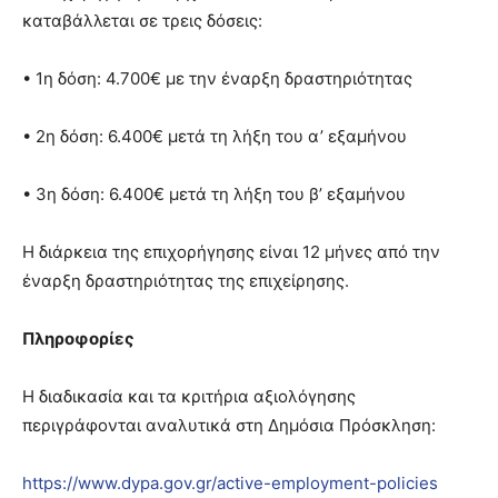
καταβάλλεται σε τρεις δόσεις:
• 1η δόση: 4.700€ με την έναρξη δραστηριότητας
• 2η δόση: 6.400€ μετά τη λήξη του α’ εξαμήνου
• 3η δόση: 6.400€ μετά τη λήξη του β’ εξαμήνου
Η διάρκεια της επιχορήγησης είναι 12 μήνες από την
έναρξη δραστηριότητας της επιχείρησης.
Πληροφορίες
Η διαδικασία και τα κριτήρια αξιολόγησης
περιγράφονται αναλυτικά στη Δημόσια Πρόσκληση:
https://www.dypa.gov.gr/active-employment-policies