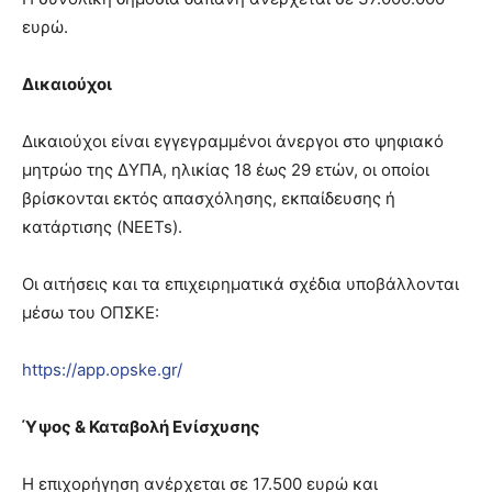
ευρώ.
Δικαιούχοι
Δικαιούχοι είναι εγγεγραμμένοι άνεργοι στο ψηφιακό
μητρώο της ΔΥΠΑ, ηλικίας 18 έως 29 ετών, οι οποίοι
βρίσκονται εκτός απασχόλησης, εκπαίδευσης ή
κατάρτισης (NEETs).
Οι αιτήσεις και τα επιχειρηματικά σχέδια υποβάλλονται
μέσω του ΟΠΣΚΕ:
https://app.opske.gr/
Ύψος & Καταβολή Ενίσχυσης
Η επιχορήγηση ανέρχεται σε 17.500 ευρώ και