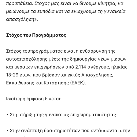
προσπάθεια. Στόχος μας είναι να δίνουμε κίνητρα, να
μειώνουμε τα εμπόδια και να ενισχύουμε τη γυναικεία
απασχόληση
».
Στόχος του Προγράμματος
Στόχος του
προγράμματος είναι η ενθάρρυνση της
αυτοαπασχόλησης μέσω της δημιουργίας νέων μικρών
και μεσαίων επιχειρήσεων από 2.114 ανέργους, ηλικίας
18-29 ετών, που βρίσκονται εκτός Απασχόλησης,
Εκπαίδευσης και Κατάρτισης (ΕΑΕΚ).
Ιδιαίτερη έμφαση δίνεται:
• Στη στήριξη της γυναικείας επιχειρηματικότητας
• Στην ανάπτυξη δραστηριοτήτων που εντάσσονται στην