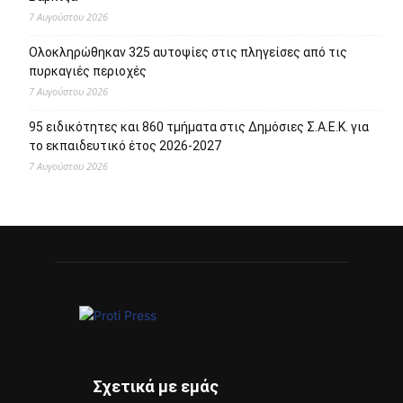
7 Αυγούστου 2026
Ολοκληρώθηκαν 325 αυτοψίες στις πληγείσες από τις
πυρκαγιές περιοχές
7 Αυγούστου 2026
95 ειδικότητες και 860 τμήματα στις Δημόσιες Σ.Α.Ε.Κ. για
το εκπαιδευτικό έτος 2026-2027
7 Αυγούστου 2026
Σχετικά με εμάς