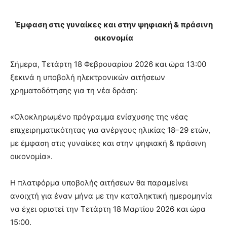
Έμφαση στις γυναίκες και στην ψηφιακή & πράσινη
οικονομία
Σήμερα, Τετάρτη 18 Φεβρουαρίου 2026 και ώρα 13:00
ξεκινά η υποβολή ηλεκτρονικών αιτήσεων
χρηματοδότησης για τη νέα δράση:
«Ολοκληρωμένο πρόγραμμα ενίσχυσης της νέας
επιχειρηματικότητας για ανέργους ηλικίας 18–29 ετών,
με έμφαση στις γυναίκες και στην ψηφιακή & πράσινη
οικονομία».
Η πλατφόρμα υποβολής αιτήσεων θα παραμείνει
ανοιχτή για έναν μήνα με την καταληκτική ημερομηνία
να έχει οριστεί την Τετάρτη 18 Μαρτίου 2026 και ώρα
15:00.