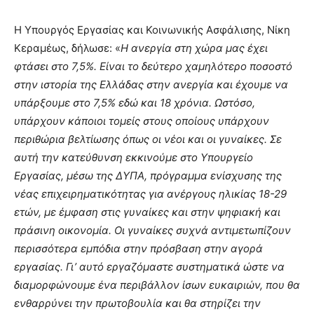
Η Υπουργός Εργασίας και Κοινωνικής Ασφάλισης, Νίκη
Κεραμέως, δήλωσε: «
Η ανεργία στη χώρα μας έχει
φτάσει στο 7,5%. Είναι το δεύτερο χαμηλότερο ποσοστό
στην ιστορία της Ελλάδας στην ανεργία και έχουμε να
υπάρξουμε στο 7,5% εδώ και 18 χρόνια. Ωστόσο,
υπάρχουν κάποιοι τομείς στους οποίους υπάρχουν
περιθώρια βελτίωσης όπως οι νέοι και οι γυναίκες. Σε
αυτή την κατεύθυνση εκκινούμε στο Υπουργείο
Εργασίας, μέσω της ΔΥΠΑ, πρόγραμμα ενίσχυσης της
νέας επιχειρηματικότητας για ανέργους ηλικίας 18-29
ετών, με έμφαση στις γυναίκες και στην ψηφιακή και
πράσινη οικονομία. Οι γυναίκες συχνά αντιμετωπίζουν
περισσότερα εμπόδια στην πρόσβαση στην αγορά
εργασίας. Γι’ αυτό εργαζόμαστε συστηματικά ώστε να
διαμορφώνουμε ένα περιβάλλον ίσων ευκαιριών, που θα
ενθαρρύνει την πρωτοβουλία και θα στηρίζει την