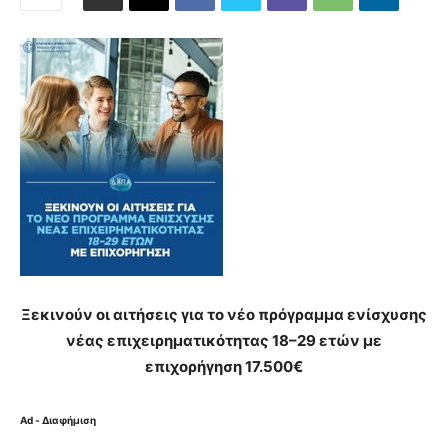
Ξεκινούν οι αιτήσεις για το νέο πρόγραμμα ενίσχυσης
νέας επιχειρηματικότητας 18–29 ετών με
επιχορήγηση 17.500€
Ad - Διαφήμιση