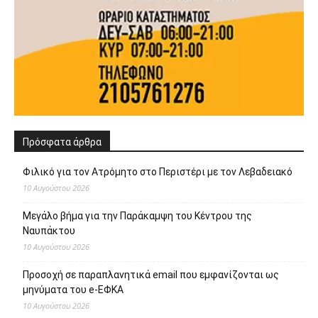
Πρόσφατα άρθρα
Φιλικό για τον Ατρόμητο στο Περιστέρι με τον Λεβαδειακό
10 Αυγούστου 2026
Μεγάλο βήμα για την Παράκαμψη του Κέντρου της
Ναυπάκτου
10 Αυγούστου 2026
Προσοχή σε παραπλανητικά email που εμφανίζονται ως
μηνύματα του e-ΕΦΚΑ
10 Αυγούστου 2026