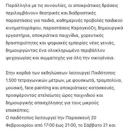
Παράλληλα με τις συναυλίες, οι αποκριάτικες δράσεις
περιλαμβάνουν θεατρικές και διαδραστικές
παραστάσεις για παιδιά, καθημερινές προβολές παιδικού
κινηματογράφου, παραστάσεις Καραγκιόζη, δημιουργικά
εργαστήρια, αποκριάτικα παιχνίδια, χορευτικές
δραστηριότητες και ψηφιακές εμπειρίες νέας γενιάς,
δημιουργώντας ένα ολοκληρωμένο περιβάλλον
ψυχαγωγίας και συμμετοχής για όλη την οικογένεια.
Στην καρδιά των εκδηλώσεων λειτουργεί Παιδότοπος
1.500 τετραγωνικών μέτρων, με φουσκωτά, τραμπολίνα,
μουσική, face painting και αποκριάτικες κατασκευές,
προσφέροντας ατελείωτες ώρες παιχνιδιού και
δημιουργικής απασχόλησης για τους μικρούς
επισκέπτες.
Ο παιδότοπος λειτουργεί την Παρασκευή 20
Φεβρουαρίου από 17:00 έως 21:00, το Σάββατο 21 και