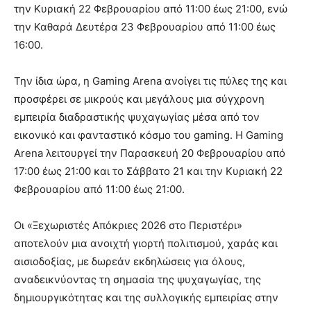
την Κυριακή 22 Φεβρουαρίου από 11:00 έως 21:00, ενώ
την Καθαρά Δευτέρα 23 Φεβρουαρίου από 11:00 έως
16:00.
Την ίδια ώρα, η Gaming Arena ανοίγει τις πύλες της και
προσφέρει σε μικρούς και μεγάλους μια σύγχρονη
εμπειρία διαδραστικής ψυχαγωγίας μέσα από τον
εικονικό και φανταστικό κόσμο του gaming. Η Gaming
Arena λειτουργεί την Παρασκευή 20 Φεβρουαρίου από
17:00 έως 21:00 και το Σάββατο 21 και την Κυριακή 22
Φεβρουαρίου από 11:00 έως 21:00.
Οι «Ξεχωριστές Απόκριες 2026 στο Περιστέρι»
αποτελούν μια ανοιχτή γιορτή πολιτισμού, χαράς και
αισιοδοξίας, με δωρεάν εκδηλώσεις για όλους,
αναδεικνύοντας τη σημασία της ψυχαγωγίας, της
δημιουργικότητας και της συλλογικής εμπειρίας στην