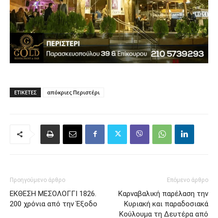
ΕΤΙΚΈΤΕΣ
απόκριες Περιστέρι
Προηγούμενο άρθρο
Επόμενο άρθρο
ΕΚΘΕΣΗ ΜΕΣΟΛΟΓΓΙ 1826.
Καρναβαλική παρέλαση την
200 χρόνια από την Έξοδο
Κυριακή και παραδοσιακά
Κούλουμα τη Δευτέρα από