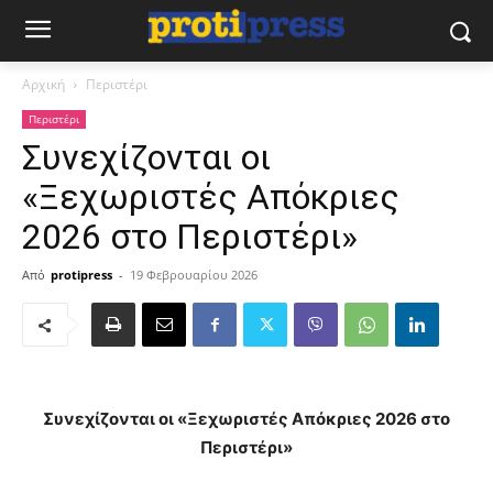
Αρχική
Περιστέρι
Περιστέρι
Συνεχίζονται οι
«Ξεχωριστές Απόκριες
2026 στο Περιστέρι»
Από
protipress
-
19 Φεβρουαρίου 2026
Συνεχίζονται οι «Ξεχωριστές Απόκριες 2026 στο
Περιστέρι»