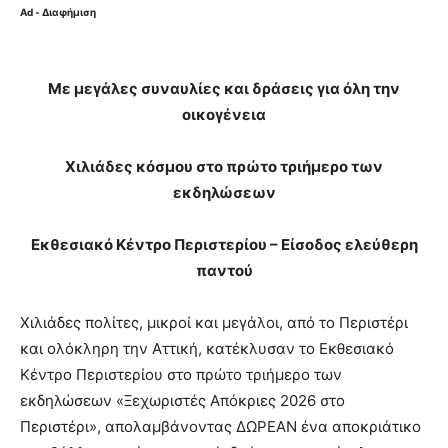
Ad - Διαφήμιση
Με μεγάλες συναυλίες και δράσεις για όλη την
οικογένεια
Χιλιάδες κόσμου στο πρώτο τριήμερο των
εκδηλώσεων
Εκθεσιακό Κέντρο Περιστερίου – Είσοδος ελεύθερη
παντού
Χιλιάδες πολίτες, μικροί και μεγάλοι, από το Περιστέρι
και ολόκληρη την Αττική, κατέκλυσαν το Εκθεσιακό
Κέντρο Περιστερίου στο πρώτο τριήμερο των
εκδηλώσεων «Ξεχωριστές Απόκριες 2026 στο
Περιστέρι», απολαμβάνοντας ΔΩΡΕΑΝ ένα αποκριάτικο