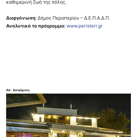
καθημερινή ζωή της πόλης.
Διοργάνωση:
Δήμος Περιστερίου – Δ.Ε.Π.Α.Δ.Π.
Αναλυτικά το πρόγραμμα:
www.peristeri.gr
Ad - Διαφήμιση