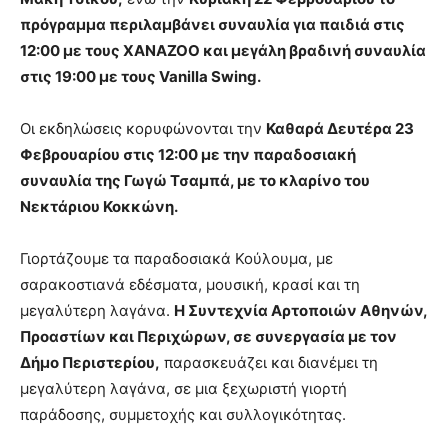
πρόγραμμα περιλαμβάνει συναυλία για παιδιά στις
12:00 με τους XANAZOO και μεγάλη βραδινή συναυλία
στις 19:00 με τους Vanilla Swing.
Οι εκδηλώσεις κορυφώνονται την
Καθαρά Δευτέρα 23
Φεβρουαρίου στις 12:00 με την παραδοσιακή
συναυλία της Γωγώ Τσαμπά, με το κλαρίνο του
Νεκτάριου Κοκκώνη.
Γιορτάζουμε τα παραδοσιακά Κούλουμα, με
σαρακοστιανά εδέσματα, μουσική, κρασί και τη
μεγαλύτερη λαγάνα.
Η Συντεχνία Αρτοποιών Αθηνών,
Προαστίων και Περιχώρων, σε συνεργασία με τον
Δήμο Περιστερίου,
παρασκευάζει και διανέμει τη
μεγαλύτερη λαγάνα, σε μια ξεχωριστή γιορτή
παράδοσης, συμμετοχής και συλλογικότητας.