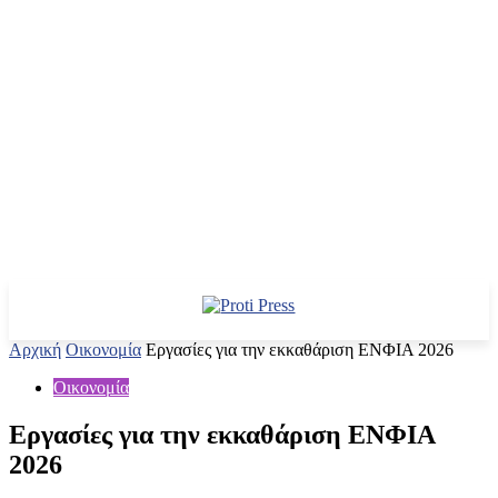
Αρχική
Οικονομία
Εργασίες για την εκκαθάριση ΕΝΦΙΑ 2026
Οικονομία
Εργασίες για την εκκαθάριση ΕΝΦΙΑ
2026