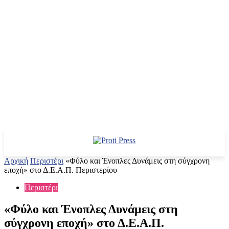
Αρχική
Περιστέρι
«Φύλο και Ένοπλες Δυνάμεις στη σύγχρονη
εποχή» στο Δ.Ε.Α.Π. Περιστερίου
Περιστέρι
«Φύλο και Ένοπλες Δυνάμεις στη
σύγχρονη εποχή» στο Δ.Ε.Α.Π.