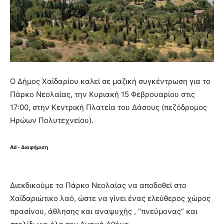
Ο Δήμος Χαϊδαρίου καλεί σε μαζική συγκέντρωση για το
Πάρκο Νεολαίας, την Κυριακή 15 Φεβρουαρίου στις
17:00, στην Κεντρική Πλατεία του Δάσους (πεζόδρομος
Ηρώων Πολυτεχνείου).
Ad - Διαφήμιση
Διεκδικούμε το Πάρκο Νεολαίας να αποδοθεί στο
Χαϊδαριώτικο λαό, ώστε να γίνει ένας ελεύθερος χώρος
πρασίνου, άθλησης και αναψυχής , “πνεύμονας” και