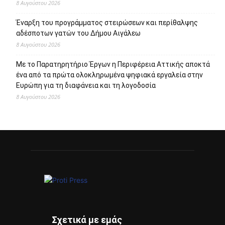
8 Αυγούστου 2026
Έναρξη του προγράμματος στειρώσεων και περίθαλψης
αδέσποτων γατών του Δήμου Αιγάλεω
8 Αυγούστου 2026
Με το Παρατηρητήριο Έργων η Περιφέρεια Αττικής αποκτά
ένα από τα πρώτα ολοκληρωμένα ψηφιακά εργαλεία στην
Ευρώπη για τη διαφάνεια και τη λογοδοσία
8 Αυγούστου 2026
Σχετικά με εμάς