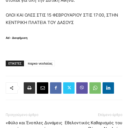
στολίδι για όλη την Δυτική Αθήνα.
ΟΛΟΙ ΚΑΙ ΟΛΕΣ ΣΤΙΣ 15 ΦΕΒΡΟΥΑΡΙΟΥ ΣΤΙΣ 17:00, ΣΤΗΝ
ΚΕΝΤΡΙΚΗ ΠΛΑΤΕΙΑ ΤΟΥ ΔΑΣΟΥΣ
Ad - Διαφήμιση
ΕΤΙΚΈΤΕΣ
παρκο νεολαίας
Προηγούμενο άρθρο
Επόμενο άρθρο
«Φύλο και Ένοπλες Δυνάμεις
Εθελοντικός Καθαρισμός του