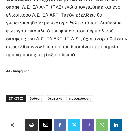
σκάφη Λ.Σ.-ΕΛ.ΑΚΤ. (ΠΛΣ) ενώ απογειώθηκε και ένα
ελικόπτερο Λ.Σ.-ΕΛ.ΑΚΤ. Τυχόν εξελίξεις θα
γνωστοποιηθούν με νεότερο δελτίο τύπου. Διαθέσιμο
φωτογραφικό υλικό του φουσκωτού περιπολικού
σκάφους του Λ.Σ.-ΕΛ.ΑΚΤ. (Π.Λ.Σ.), έχει αναρτηθεί στην
ιστοσελίδα www.hcg.gr, όπου διακρίνεται το σημείο
πρόσκρουσης στη δεξιά πλευρά.
Ad - Διαφήμιση
ΕΤΙΚΈΤΕΣ
βύθιση
λιμενικό
πρόσκρουση