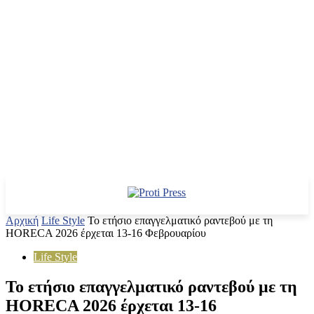
Αρχική
Life Style
Το ετήσιο επαγγελματικό ραντεβού με τη
HORECA 2026 έρχεται 13-16 Φεβρουαρίου
Life Style
Το ετήσιο επαγγελματικό ραντεβού με τη
HORECA 2026 έρχεται 13-16