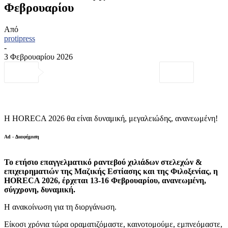
Φεβρουαρίου
Από
protipress
-
3 Φεβρουαρίου 2026
Η HORECA 2026 θα είναι δυναμική, μεγαλειώδης, ανανεωμένη!
Ad - Διαφήμιση
Το ετήσιο επαγγελματικό ραντεβού χιλιάδων στελεχών &
επιχειρηματιών της Μαζικής Εστίασης και της Φιλοξενίας, η
HORECA
2026, έρχεται 13-16 Φεβρουαρίου, ανανεωμένη,
σύγχρονη, δυναμική.
Η ανακοίνωση για τη διοργάνωση.
Είκοσι χρόνια τώρα οραματιζόμαστε, καινοτομούμε, εμπνεόμαστε,