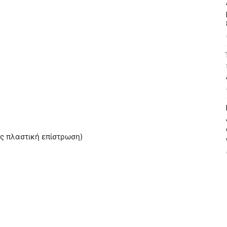
ίς πλαστική επίστρωση)