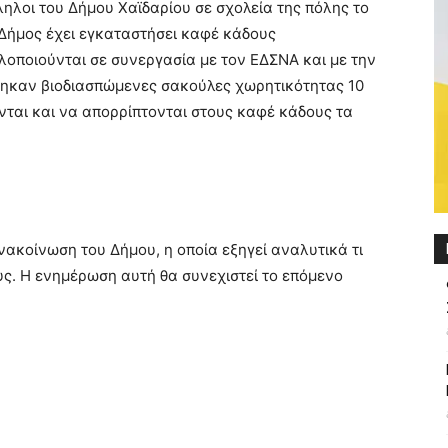
λοι του Δήμου Χαϊδαρίου σε σχολεία της πόλης το
 Δήμος έχει εγκαταστήσει καφέ κάδους
οποιούνται σε συνεργασία με τον ΕΔΣΝΑ και με την
τηκαν βιοδιασπώμενες σακούλες χωρητικότητας 10
ονται και να απορρίπτονται στους καφέ κάδους τα
ανακοίνωση του Δήμου, η οποία εξηγεί αναλυτικά τι
υς. Η ενημέρωση αυτή θα συνεχιστεί το επόμενο