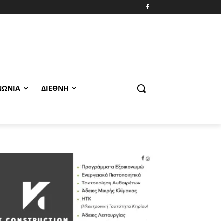
ΝΩΝΊΑ
ΔΙΕΘΝΉ