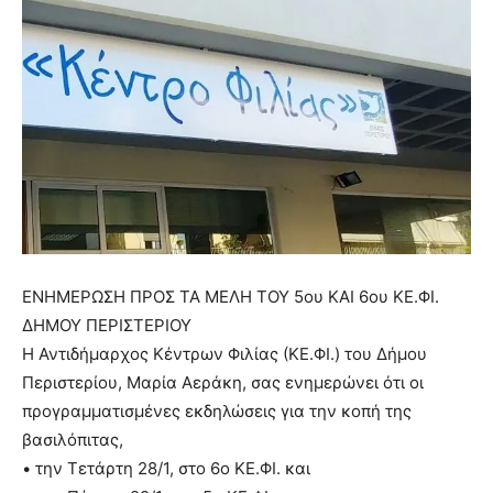
ΕΝΗΜΕΡΩΣΗ ΠΡΟΣ ΤΑ ΜΕΛΗ ΤΟΥ 5ου ΚΑΙ 6ου ΚΕ.ΦΙ.
ΔΗΜΟΥ ΠΕΡΙΣΤΕΡΙΟΥ
Η Αντιδήμαρχος Κέντρων Φιλίας (ΚΕ.ΦΙ.) του Δήμου
Περιστερίου, Μαρία Αεράκη, σας ενημερώνει ότι οι
προγραμματισμένες εκδηλώσεις για την κοπή της
βασιλόπιτας,
• την Τετάρτη 28/1, στο 6ο ΚΕ.ΦΙ. και