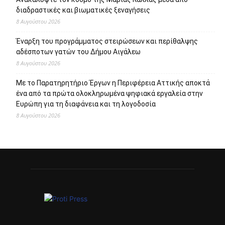
διαδραστικές και βιωματικές ξεναγήσεις
8 Αυγούστου 2026
Έναρξη του προγράμματος στειρώσεων και περίθαλψης
αδέσποτων γατών του Δήμου Αιγάλεω
8 Αυγούστου 2026
Με το Παρατηρητήριο Έργων η Περιφέρεια Αττικής αποκτά
ένα από τα πρώτα ολοκληρωμένα ψηφιακά εργαλεία στην
Ευρώπη για τη διαφάνεια και τη λογοδοσία
8 Αυγούστου 2026