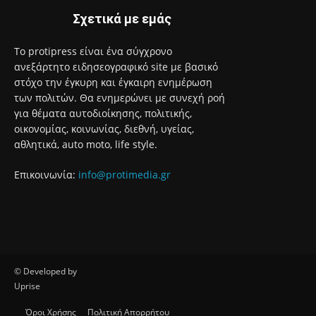
Σχετικά με εμάς
Το protipress είναι ένα σύγχρονο
ανεξάρτητο ειδησεογραφικό site με βασικό
στόχο την έγκυρη και έγκαιρη ενημέρωση
των πολιτών. Θα ενημερώνει με συνεχή ροή
για θέματα αυτοδιοίκησης, πολιτικής,
οικονομίας, κοινωνίας, διεθνή, υγείας,
αθλητικά, auto moto, life style.
Επικοινωνία:
info@protimedia.gr
© Developed by
Uprise
Όροι Χρήσης
Πολιτική Απορρήτου