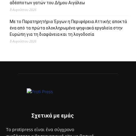
αδέσποτων γατών του Δήμου Αιγάλεω
8 Αυγούστου 2026
Με το Παρατηρητήριο Έργων η Περιφέρεια Αττικής αποκτά
ένα από τα πρώτα ολοκληρωμένα ψηφιακά εργαλεία στην
Ευρώπη για τη διαφάνεια και τη λογοδοσία
8 Αυγούστου 2026
Σχετικά με εμάς
Το protipress είναι ένα σύγχρονο