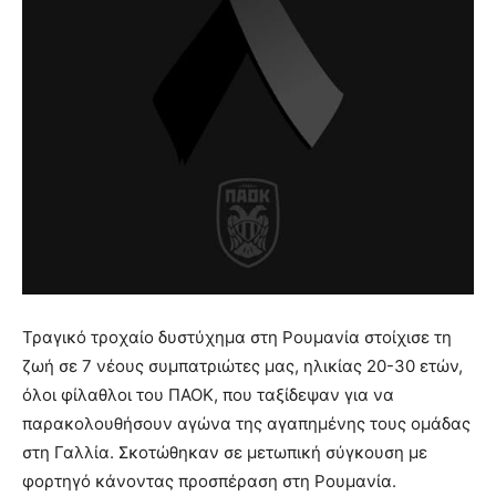
Τραγικό τροχαίο δυστύχημα στη Ρουμανία στοίχισε τη
ζωή σε 7 νέους συμπατριώτες μας, ηλικίας 20-30 ετών,
όλοι φίλαθλοι του ΠΑΟΚ, που ταξίδεψαν για να
παρακολουθήσουν αγώνα της αγαπημένης τους ομάδας
στη Γαλλία. Σκοτώθηκαν σε μετωπική σύγκουση με
φορτηγό κάνοντας προσπέραση στη Ρουμανία.