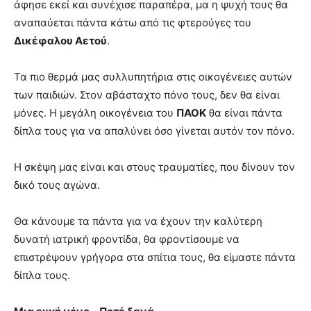
άφησε εκεί και συνέχισε παραπέρα, μα η ψυχή τους θα
αναπαύεται πάντα κάτω από τις φτερούγες του
Δικέφαλου Αετού
.
Τα πιο θερμά μας συλλυπητήρια στις οικογένειες αυτών
των παιδιών. Στον αβάσταχτο πόνο τους, δεν θα είναι
μόνες. Η μεγάλη οικογένεια του
ΠΑΟΚ
θα είναι πάντα
δίπλα τους για να απαλύνει όσο γίνεται αυτόν τον πόνο.
Η σκέψη μας είναι και στους τραυματίες, που δίνουν τον
δικό τους αγώνα.
Θα κάνουμε τα πάντα για να έχουν την καλύτερη
δυνατή ιατρική φροντίδα, θα φροντίσουμε να
επιστρέψουν γρήγορα στα σπίτια τους, θα είμαστε πάντα
δίπλα τους.