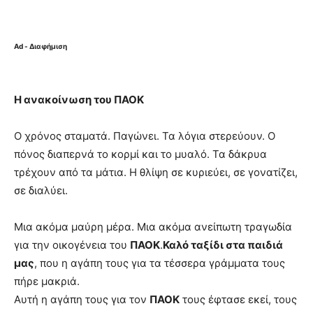
Ad - Διαφήμιση
Η ανακοίνωση του ΠΑΟΚ
Ο χρόνος σταματά. Παγώνει. Τα λόγια στερεύουν. Ο
πόνος διαπερνά το κορμί και το μυαλό. Τα δάκρυα
τρέχουν από τα μάτια. Η θλίψη σε κυριεύει, σε γονατίζει,
σε διαλύει.
Μια ακόμα μαύρη μέρα. Μια ακόμα ανείπωτη τραγωδία
για την οικογένεια του
ΠΑΟΚ
.
Καλό ταξίδι στα παιδιά
μας
, που η αγάπη τους για τα τέσσερα γράμματα τους
πήρε μακριά.
Αυτή η αγάπη τους για τον
ΠΑΟΚ
τους έφτασε εκεί, τους