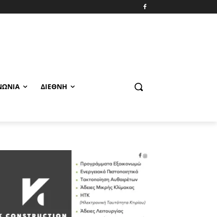
ΝΩΝΊΑ
ΔΙΕΘΝΉ