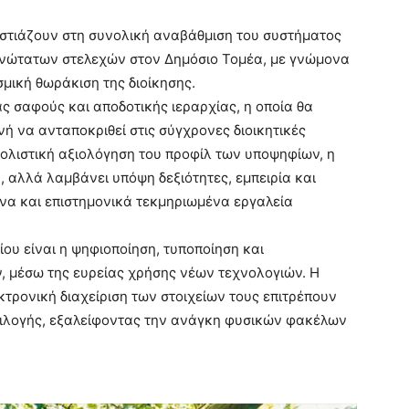
 εστιάζουν στη συνολική αναβάθμιση του συστήματος
ανώτατων στελεχών στον Δημόσιο Τομέα, με γνώμονα
σμική θωράκιση της διοίκησης.
ς σαφούς και αποδοτικής ιεραρχίας, η οποία θα
ανή να ανταποκριθεί στις σύγχρονες διοικητικές
ν ολιστική αξιολόγηση του προφίλ των υποψηφίων, η
, αλλά λαμβάνει υπόψη δεξιότητες, εμπειρία και
ονα και επιστημονικά τεκμηριωμένα εργαλεία
ου είναι η ψηφιοποίηση, τυποποίηση και
, μέσω της ευρείας χρήσης νέων τεχνολογιών. Η
τρονική διαχείριση των στοιχείων τους επιτρέπουν
επιλογής, εξαλείφοντας την ανάγκη φυσικών φακέλων