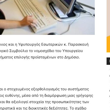
νιος και η Υφυπουργός Εσωτερικών κ. Παρασκευή
ικό Συμβούλιο το νομοσχέδιο του Υπουργείου
ήματος επιλογής προϊσταμένων στο Δημόσιο.
ναι ο στοχευμένος εξορθολογισμός του συστήματος
ις ευθύνης, μέσα από τη διαμόρφωση μιας γρήγορης
 και θα αξιολογεί στοιχεία της προσωπικότητας των
στικά και τις διοικητικές δεξιότητες. Το σχέδιο