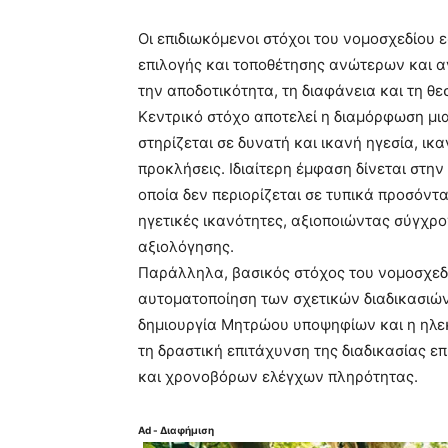
Οι επιδιωκόμενοι στόχοι του νομοσχεδίου
επιλογής και τοποθέτησης ανώτερων και 
την αποδοτικότητα, τη διαφάνεια και τη θε
Κεντρικό στόχο αποτελεί η διαμόρφωση μια
στηρίζεται σε δυνατή και ικανή ηγεσία, ικ
προκλήσεις. Ιδιαίτερη έμφαση δίνεται στη
οποία δεν περιορίζεται σε τυπικά προσόντα
ηγετικές ικανότητες, αξιοποιώντας σύγχρ
αξιολόγησης.
Παράλληλα, βασικός στόχος του νομοσχεδί
αυτοματοποίηση των σχετικών διαδικασιών
δημιουργία Μητρώου υποψηφίων και η ηλεκ
τη δραστική επιτάχυνση της διαδικασίας 
και χρονοβόρων ελέγχων πληρότητας.
Ad - Διαφήμιση