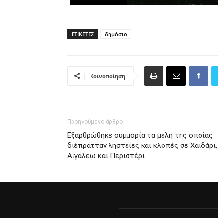
ΕΤΙΚΈΤΕΣ
δημόσιο
Κοινοποίηση
Προηγούμενο άρθρο
Εξαρθρώθηκε συμμορία τα μέλη της οποίας
διέπρατταν ληστείες και κλοπές σε Χαϊδάρι,
Αιγάλεω και Περιστέρι