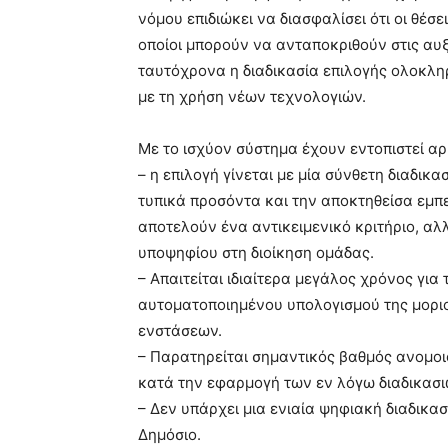
νόμου επιδιώκει να διασφαλίσει ότι οι θέσ
οποίοι μπορούν να ανταποκριθούν στις αυ
ταυτόχρονα η διαδικασία επιλογής ολοκλη
με τη χρήση νέων τεχνολογιών.
Με το ισχύον σύστημα έχουν εντοπιστεί α
– η επιλογή γίνεται με μία σύνθετη διαδικ
τυπικά προσόντα και την αποκτηθείσα εμπε
αποτελούν ένα αντικειμενικό κριτήριο, αλ
υποψηφίου στη διοίκηση ομάδας.
– Απαιτείται ιδιαίτερα μεγάλος χρόνος για
αυτοματοποιημένου υπολογισμού της μοριο
ενστάσεων.
– Παρατηρείται σημαντικός βαθμός ανομοιο
κατά την εφαρμογή των εν λόγω διαδικασι
– Δεν υπάρχει μια ενιαία ψηφιακή διαδικα
Δημόσιο.