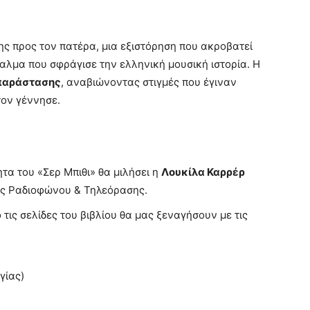
ης προς τον πατέρα, μια εξιστόρηση που ακροβατεί
αλμα που σφράγισε την ελληνική μουσική ιστορία. Η
παράστασης
, αναβιώνοντας στιγμές που έγιναν
τον γέννησε.
τα του «Σερ Μπιθι» θα μιλήσει η
Λουκίλα Καρρέρ
ς Ραδιοφώνου & Τηλεόρασης.
τις σελίδες του βιβλίου θα μας ξεναγήσουν με τις
γίας)