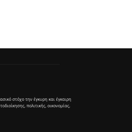
βασικό στόχο την έγκυρη και έγκαιρη
διοίκησης, πολιτικής, οικονομίας,