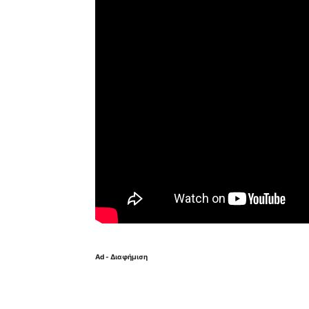
Ad - Διαφήμιση