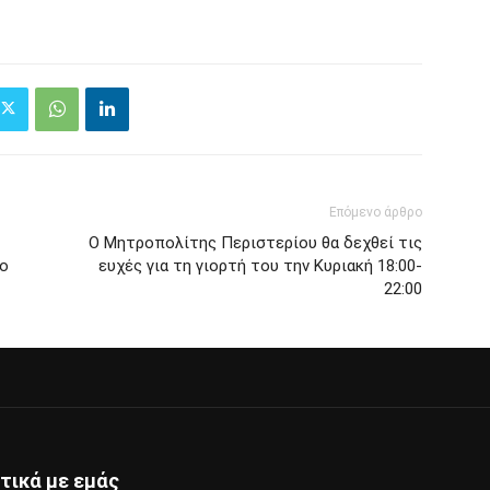
Επόμενο άρθρο
Ο Μητροπολίτης Περιστερίου θα δεχθεί τις
ίο
ευχές για τη γιορτή του την Κυριακή 18:00-
22:00
τικά με εμάς