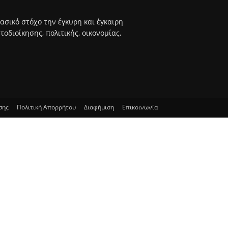
βασικό στόχο την έγκυρη και έγκαιρη
διοίκησης, πολιτικής, οικονομίας,
σης
Πολιτική Απορρήτου
Διαφήμιση
Επικοινωνία