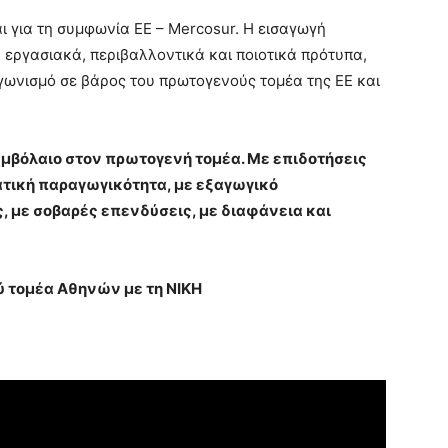
ι για τη συμφωνία ΕΕ – Mercosur. Η εισαγωγή
εργασιακά, περιβαλλοντικά και ποιοτικά πρότυπα,
αγωνισμό σε βάρος του πρωτογενούς τομέα της ΕΕ και
υμβόλαιο στον πρωτογενή τομέα. Με επιδοτήσεις
ατική παραγωγικότητα, με εξαγωγικό
, με σοβαρές επενδύσεις, με διαφάνεια και
ύ τομέα Αθηνών με τη ΝΙΚΗ