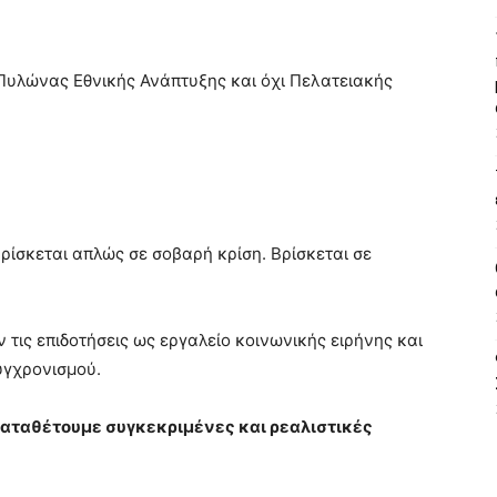
Πυλώνας Εθνικής Ανάπτυξης και όχι Πελατειακής
ρίσκεται απλώς σε σοβαρή κρίση. Βρίσκεται σε
 τις επιδοτήσεις ως εργαλείο κοινωνικής ειρήνης και
υγχρονισμού.
καταθέτουμε συγκεκριμένες και ρεαλιστικές