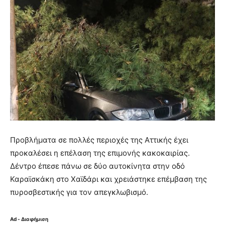
Προβλήματα σε πολλές περιοχές της Αττικής έχει
προκαλέσει η επέλαση της επιμονής κακοκαιρίας.
Δέντρο έπεσε πάνω σε δύο αυτοκίνητα στην οδό
Καραϊσκάκη στο Χαϊδάρι και χρειάστηκε επέμβαση της
πυροσβεστικής για τον απεγκλωβισμό.
Ad - Διαφήμιση