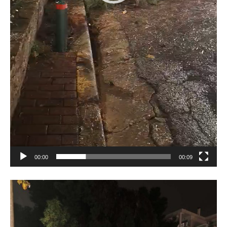
00:00
00:09