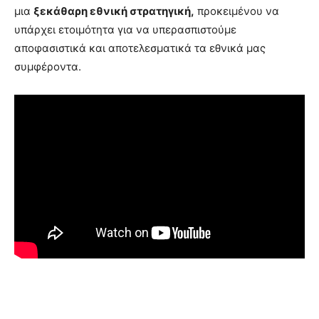
μια
ξεκάθαρη εθνική στρατηγική,
προκειμένου να
υπάρχει ετοιμότητα για να υπερασπιστούμε
αποφασιστικά και αποτελεσματικά τα εθνικά μας
συμφέροντα.