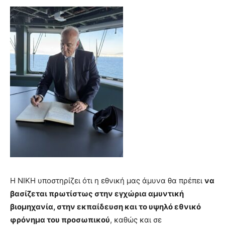
Η ΝΙΚΗ υποστηρίζει ότι η εθνική μας άμυνα θα πρέπει
να
βασίζεται πρωτίστως στην εγχώρια αμυντική
βιομηχανία, στην εκπαίδευση και το υψηλό εθνικό
φρόνημα του προσωπικού
, καθώς και σε