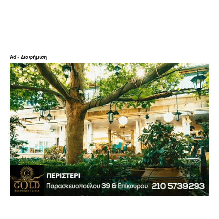
Ad - Διαφήμιση