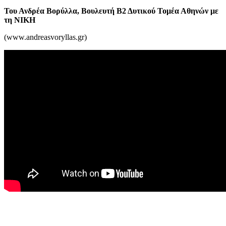
Του Ανδρέα Βορύλλα, Βουλευτή Β2 Δυτικού Τομέα Αθηνών με
τη ΝΙΚΗ
(www.andreasvoryllas.gr)