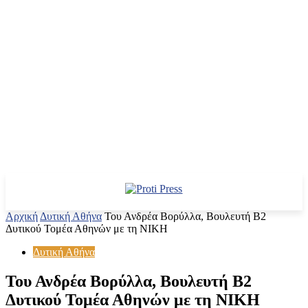
Αρχική
Δυτική Αθήνα
Του Ανδρέα Βορύλλα, Βουλευτή Β2
Δυτικού Τομέα Αθηνών με τη ΝΙΚΗ
Δυτική Αθήνα
Του Ανδρέα Βορύλλα, Βουλευτή Β2
Δυτικού Τομέα Αθηνών με τη ΝΙΚΗ