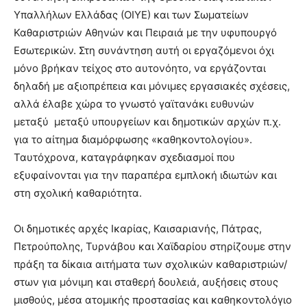
Υπαλλήλων Ελλάδας (ΟΙΥΕ) και των Σωματείων
Καθαριστριών Αθηνών και Πειραιά με την υφυπουργό
Εσωτερικών. Στη συνάντηση αυτή οι εργαζόμενοι όχι
μόνο βρήκαν τείχος στο αυτονόητο, να εργάζονται
δηλαδή με αξιοπρέπεια και μόνιμες εργασιακές σχέσεις,
αλλά έλαβε χώρα το γνωστό γαϊτανάκι ευθυνών
μεταξύ μεταξύ υπουργείων και δημοτικών αρχών π.χ.
για το αίτημα διαμόρφωσης «καθηκοντολογίου».
Ταυτόχρονα, καταγράφηκαν σχεδιασμοί που
εξυφαίνονται για την παραπέρα εμπλοκή ιδιωτών και
στη σχολική καθαριότητα.
Οι δημοτικές αρχές Ικαρίας, Καισαριανής, Πάτρας,
Πετρούπολης, Τυρνάβου και Χαϊδαρίου στηρίζουμε στην
πράξη τα δίκαια αιτήματα των σχολικών καθαριστριών/
στων για μόνιμη και σταθερή δουλειά, αυξήσεις στους
μισθούς, μέσα ατομικής προστασίας και καθηκοντολόγιο