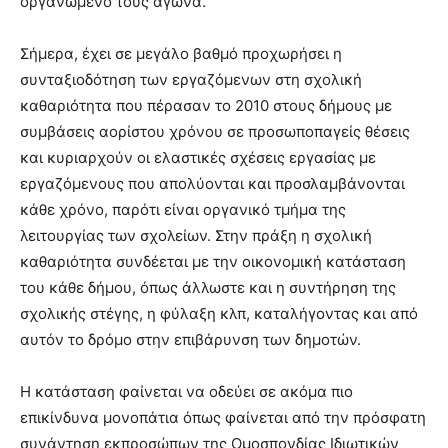
οργανωμένο τους αγώνα.
Σήμερα, έχει σε μεγάλο βαθμό προχωρήσει η
συνταξιοδότηση των εργαζόμενων στη σχολική
καθαριότητα που πέρασαν το 2010 στους δήμους με
συμβάσεις αορίστου χρόνου σε προσωποπαγείς θέσεις
και κυριαρχούν οι ελαστικές σχέσεις εργασίας με
εργαζόμενους που απολύονται και προσλαμβάνονται
κάθε χρόνο, παρότι είναι οργανικό τμήμα της
λειτουργίας των σχολείων. Στην πράξη η σχολική
καθαριότητα συνδέεται με την οικονομική κατάσταση
του κάθε δήμου, όπως άλλωστε και η συντήρηση της
σχολικής στέγης, η φύλαξη κλπ, καταλήγοντας και από
αυτόν το δρόμο στην επιβάρυνση των δημοτών.
Η κατάσταση φαίνεται να οδεύει σε ακόμα πιο
επικίνδυνα μονοπάτια όπως φαίνεται από την πρόσφατη
συνάντηση εκπροσώπων της Ομοσπονδίας Ιδιωτικών