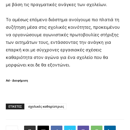
με βάση τις πραγματικές ανάγκες των σχολείων.
Το αμέσως επόμενο διάστημα ανοίγουμε πιο πλατιά τη
συζήτηση μέσα στις σχολικές κοινότητες, προκειμένου
να οργανώσουμε αγωνιστικές πρωτοβουλίες στήριξης
των αιτημάτων τους, εντάσσοντας την ανάγκη για
επαρκή και με σύγχρονες εργασιακές σχέσεις
καθαριότητα στον αγώνα για ένα σχολείο που θα
μορφώνει και δε θα εξοντώνει.
Ad - Διαφήμιση
ΕΤΙΚΈΤΕΣ
σχολικές καθαρίστριες