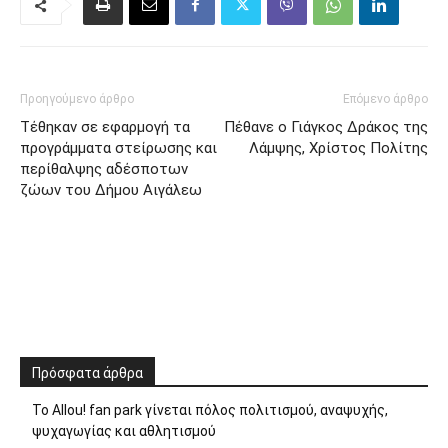
Προηγούμενο άρθρο
Επόμενο άρθρο
Τέθηκαν σε εφαρμογή τα
Πέθανε ο Γιάγκος Δράκος της
προγράμματα στείρωσης και
Λάμψης, Χρίστος Πολίτης
περίθαλψης αδέσποτων
ζώων του Δήμου Αιγάλεω