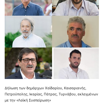
Δήλωση των δημάρχων Χαϊδαρίου, Καισαριανής,
Πετρούπολης, Ικαρίας, Πάτρας, Τυρνάβου, εκλεγμένων
με την «Λαϊκή Συσπείρωση»