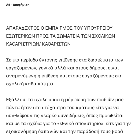
Ad - Διαφήμιση
ΑΠΑΡΑΔΕΧΤΟΣ Ο ΕΜΠΑΙΓΜΟΣ ΤΟΥ ΥΠΟΥΡΓΕΙΟΥ
ΕΣΩΤΕΡΙΚΩΝ ΠΡΟΣ ΤΑ ΣΩΜΑΤΕΙΑ ΤΩΝ ΣΧΟΛΙΚΩΝ
ΚΑΘΑΡΙΣΤΡΙΩΝ/ ΚΑΘΑΡΙΣΤΩΝ
Σε μια περίοδο έντονης επίθεσης στα δικαιώματα των
εργαζομένων, γενικά αλλά και στους δήμους, είναι
αναμενόμενη η επίθεση και στους εργαζόμενους στη
σχολική καθαριότητα.
Εξάλλου, τα σχολεία και η μόρφωση των παιδιών μας
πάντα ήταν στο στόχαστρο του κράτους είτε για να
συνθλίψουν τις νεαρές συνειδήσεις, όπως προωθείται
και με τα σχέδια για το «εθνικό απολυτήριο», είτε για την
εξοικονόμηση δαπανών και την παράδοσή τους βορά