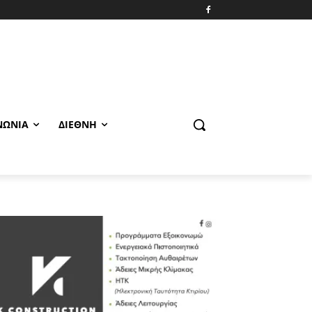
ΝΩΝΊΑ
ΔΙΕΘΝΉ