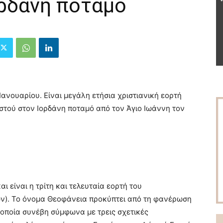
ορδάνη ποταμό
Ιανουαρίου. Είναι μεγάλη ετήσια χριστιανική εορτή
στού στον Ιορδάνη ποταμό από τον Άγιο Ιωάννη τον
ι είναι η τρίτη και τελευταία εορτή του
ν). Το όνομα Θεοφάνεια προκύπτει από τη φανέρωση
 οποία συνέβη σύμφωνα με τρεις σχετικές