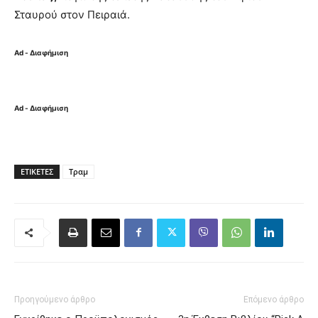
Σταυρού στον Πειραιά.
Ad - Διαφήμιση
Ad - Διαφήμιση
ΕΤΙΚΈΤΕΣ
Τραμ
Προηγούμενο άρθρο
Επόμενο άρθρο