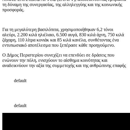
τη δύναμη της συνεργασίας, της αλληλεγγύης και της κοινωνικής
προσφοράς.
Για τη μεγαλύτερη βασιλόπιτα, χρησιμοποιήθηκαν 6,2 τόνοι
αλεύρι, 2.200 κιλά ηλιέλαιο, 6.500 αυγά, 830 κιλά άχνη, 750 κιλά
ζάχαρη, 110 λίτρα κονιάκ και 85 κιλά κανέλα, συνθέτοντας ένα
εντυπωσιακό αποτέλεσμα που ξεπέρασε κάθε προηγούμενο.
Ο Δήμος Περιστερίου συνεχίζει να επενδύει σε δράσεις που
ενώνουν την πόλη, ενισχύουν το αίσθημα κοινότητας και
αναδεικνύουν την αξία της συμμετοχής και της ανθρώπινης επαφής
default
default