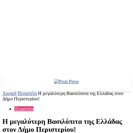
Αρχική
Περιστέρι
Η μεγαλύτερη Βασιλόπιτα της Ελλάδας στον
Δήμο Περιστερίου!
Περιστέρι
Η μεγαλύτερη Βασιλόπιτα της Ελλάδας
στον Δήμο Περιστερίου!