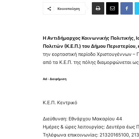
Κοινοποίηση
Η Αντιδήμαρχος Κοινωνικής Πολιτικής, 
Πολιτών (Κ.Ε.Π.) του Δήμου Περιστερίου,
την εορταστική περίοδο Χριστουγέννων –
από τα Κ.Ε.Π. της πόλης διαμορφώνεται ως
Ad - Διαφήμιση
Κ.Ε.Π. Κεντρικό
Διεύθυνση: Εθνάρχου Μακαρίου 44
Ημέρες & ώρες λειτουργίας: Δευτέρα έως Π
Τηλέφωνα επικοινωνίας: 21320165100, 213