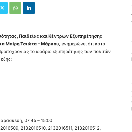
Ισότητας, Παιδείας και Κέντρων Εξυπηρέτησης
 κα Μαίρη Τσιώτα – Μάρκου,
ενημερώνει ότι κατά
 Πρωτοχρονιάς το ωράριο εξυπηρέτησης των πολιτών
 εξής:
αρασκευή, 07:45 – 15:00
2016509, 2132016510, 2132016511, 2132016512,