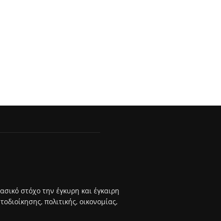
βασικό στόχο την έγκυρη και έγκαιρη
διοίκησης, πολιτικής, οικονομίας,