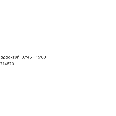
αρασκευή, 07:45 – 15:00
5714570