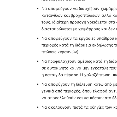
Να αποφεύγουν να διασχίζουν χειμάρρου
καταιγίδων και βροχοπτώσεων, αλλά και
τους. Ιδιαίτερη προσοχή χρειάζεται στα
διασταυρώνεται με χειμάρρους και δεν 
Να αποφεύγουν τις εργασίες υπαίθρου κ
περιοχές κατά τη διάρκεια εκδήλωσης 
πτώσεις κεραυνών).
Να προφυλαχτούν αμέσως κατά τη διάρκ
σε αυτοκίνητο και να μην εγκαταλείπο
η καταιγίδα πέρασε. Η χαλαζόπτωση μπορ
Να αποφύγουν τη διέλευση κάτω από με
γενικά από περιοχές, όπου ελαφρά αντικ
να αποκολληθούν και να πέσουν στο έδ
Να ακολουθούν πιστά τις οδηγίες των 