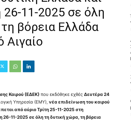
 26-11-2025 σε όλη
 τη βόρεια Ελλάδα
ό Αιγαίο
σης Καιρού (ΕΔΕΚ)
που εκδόθηκε εχθές
Δευτέρα 24
ογική Υπηρεσία (ΕΜΥ),
νέα επιδείνωση του καιρού
πεται από αύριο Τρίτη 25-11-2025 στη
 26-11-2025 σε όλη τη δυτική χώρα, τη βόρεια