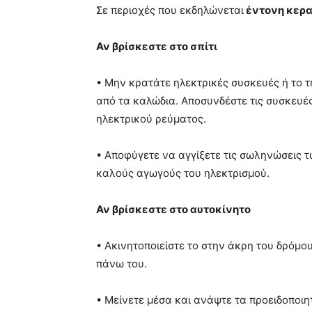
Σε περιοχές που εκδηλώνεται
έντονη κερα
Αν βρίσκεστε στο σπίτι
• Μην κρατάτε ηλεκτρικές συσκευές ή το τ
από τα καλώδια. Αποσυνδέστε τις συσκευέ
ηλεκτρικού ρεύματος.
• Αποφύγετε να αγγίξετε τις σωληνώσεις 
καλούς αγωγούς του ηλεκτρισμού.
Αν βρίσκεστε στο αυτοκίνητο
• Ακινητοποιείστε το στην άκρη του δρόμο
πάνω του.
• Μείνετε μέσα και ανάψτε τα προειδοποι