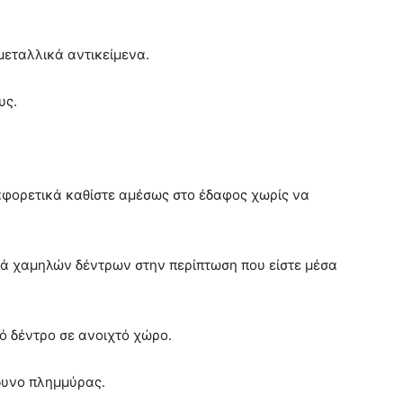
μεταλλικά αντικείμενα.
υς.
ιαφορετικά καθίστε αμέσως στο έδαφος χωρίς να
ιά χαμηλών δέντρων στην περίπτωση που είστε μέσα
ό δέντρο σε ανοιχτό χώρο.
δυνο πλημμύρας.