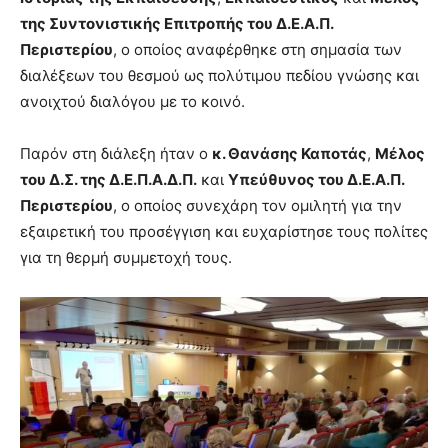
της Συντονιστικής Επιτροπής του Δ.Ε.Α.Π.
Περιστερίου
, ο οποίος αναφέρθηκε στη σημασία των
διαλέξεων του θεσμού ως πολύτιμου πεδίου γνώσης και
ανοιχτού διαλόγου με το κοινό.
Παρόν στη διάλεξη ήταν ο
κ. Θανάσης Καποτάς
,
Μέλος
του Δ.Σ. της Δ.Ε.Π.Α.Δ.Π.
και
Υπεύθυνος του Δ.Ε.Α.Π.
Περιστερίου
, ο οποίος συνεχάρη τον ομιλητή για την
εξαιρετική του προσέγγιση και ευχαρίστησε τους πολίτες
για τη θερμή συμμετοχή τους.