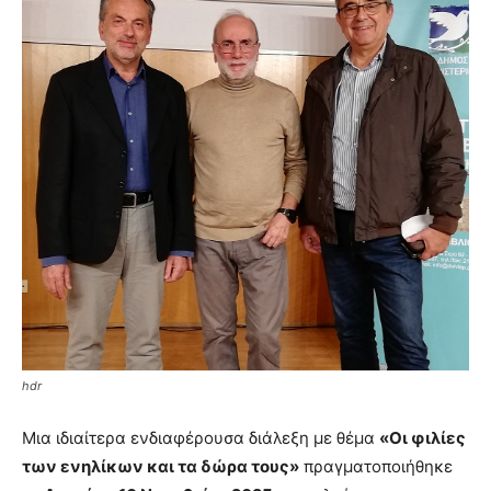
hdr
Μια ιδιαίτερα ενδιαφέρουσα διάλεξη με θέμα
«Οι φιλίες
των ενηλίκων και τα δώρα τους»
πραγματοποιήθηκε