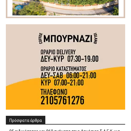
Πρόσφατα άρθρα