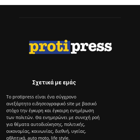
Σχετικά με εμάς
Το protipress είναι ένα σύγχρονο
ανεξάρτητο ειδησεογραφικό site με βασικό
στόχο την έγκυρη και έγκαιρη ενημέρωση
των πολιτών. Θα ενημερώνει με συνεχή ροή
για θέματα αυτοδιοίκησης, πολιτικής,
οικονομίας, κοινωνίας, διεθνή, υγείας,
αθλητικά, auto moto, life style.