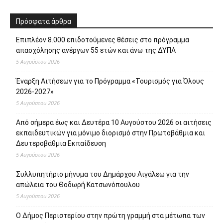
Πρόσφατα άρθρα
Επιπλέον 8.000 επιδοτούμενες θέσεις στο πρόγραμμα
απασχόλησης ανέργων 55 ετών και άνω της ΔΥΠΑ
5 Αυγούστου 2026
Έναρξη Αιτήσεων για το Πρόγραμμα «Τουρισμός για Όλους
2026-2027»
5 Αυγούστου 2026
Από σήμερα έως και Δευτέρα 10 Αυγούστου 2026 οι αιτήσεις
εκπαιδευτικών για μόνιμο διορισμό στην Πρωτοβάθμια και
Δευτεροβάθμια Εκπαίδευση
5 Αυγούστου 2026
Συλλυπητήριο μήνυμα του Δημάρχου Αιγάλεω για την
απώλεια του Θοδωρή Κατσωνόπουλου
5 Αυγούστου 2026
Ο Δήμος Περιστερίου στην πρώτη γραμμή στα μέτωπα των