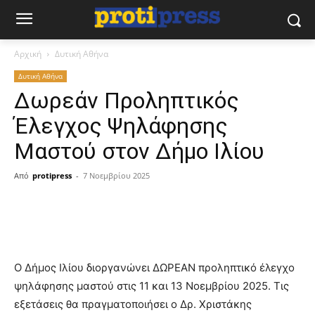
Αρχική
Δυτική Αθήνα
Δυτική Αθήνα
Δωρεάν Προληπτικός
Έλεγχος Ψηλάφησης
Μαστού στον Δήμο Ιλίου
Από
protipress
-
7 Νοεμβρίου 2025
Ο Δήμος Ιλίου διοργανώνει ΔΩΡΕΑΝ προληπτικό έλεγχο
ψηλάφησης μαστού στις 11 και 13 Νοεμβρίου 2025. Τις
εξετάσεις θα πραγματοποιήσει ο Δρ. Χριστάκης