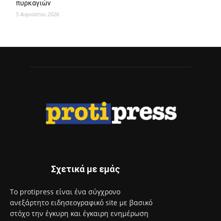
πυρκαγιών
5 Αυγούστου 2026
Σχετικά με εμάς
Το protipress είναι ένα σύγχρονο
ανεξάρτητο ειδησεογραφικό site με βασικό
στόχο την έγκυρη και έγκαιρη ενημέρωση