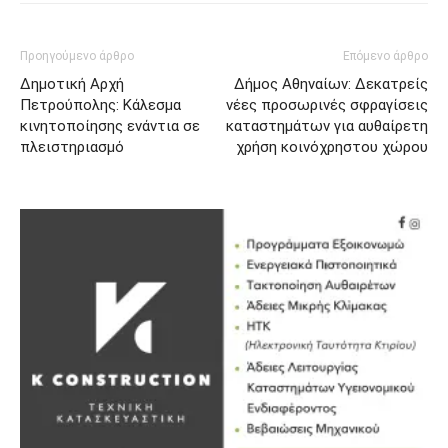
Προηγούμενο άρθρο
Επόμενο άρθρο
Δημοτική Αρχή
Δήμος Αθηναίων: Δεκατρείς
Πετρούπολης: Κάλεσμα
νέες προσωρινές σφραγίσεις
κινητοποίησης ενάντια σε
καταστημάτων για αυθαίρετη
πλειστηριασμό
χρήση κοινόχρηστου χώρου