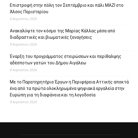
Επιστροφή στην πόλη τον Σεπτέμβριο και πάλι ΜΑΖΙ στο
Άλσος Περιστερίου
8 Αυγούστου 2026
Ανακαλύψτε τον κόσμο της Μαρίας Κάλλας μέσα από
διαδραστικές και βιωματικές ξεναγήσεις
8 Αυγούστου 2026
Έναρξη του προγράμματος στειρώσεων και περίθαλψης
αδέσποτων γατών του Δήμου Αιγάλεω
8 Αυγούστου 2026
Με το Παρατηρητήριο Έργων η Περιφέρεια Αττικής αποκτά
ένα από τα πρώτα ολοκληρωμένα ψηφιακά εργαλεία στην
Ευρώπη για τη διαφάνεια και τη λογοδοσία
8 Αυγούστου 2026