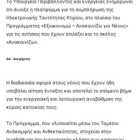
Το Υπουργείο Περιβάλλοντος και Ενέργειας ενημερώνει
ότι άνοιξε η πλατφόρμα για τη συμπλήρωση της
Ηλεκτρονικής Ταυτότητας Κτιρίου, στο πλαίσιο του
Προγράμματος «Εξοικονομώ – Ανακαινίζω για Νέους»
για τις αιτήσεις που έχουν επιλέξει και το σκέλος
«Ανακαινίζω».
Ad - Διαφήμιση
Η διαδικασία αφορά στους νέους που έχουν ήδη
υποβάλει αίτηση ένταξης και αποτελεί το επόμενο βήμα
για την ενεργειακή και λειτουργική αναβάθμιση της
κύριας κατοικίας τους.
Το Πρόγραμμα, που υλοποιείται μέσω του Ταμείου
Ανάκαμψης και Ανθεκτικότητας, στοχεύει στην
αναβάθμιση της ενεργειακής κλάσης των κατοικιών