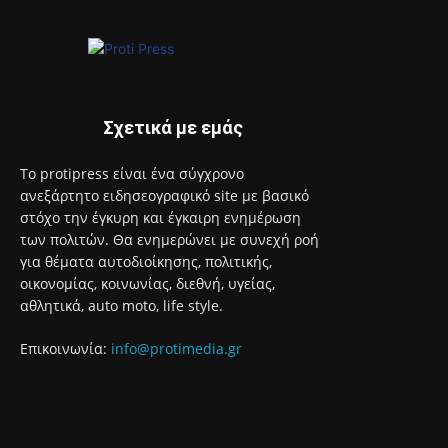
Σχετικά με εμάς
Το protipress είναι ένα σύγχρονο
ανεξάρτητο ειδησεογραφικό site με βασικό
στόχο την έγκυρη και έγκαιρη ενημέρωση
των πολιτών. Θα ενημερώνει με συνεχή ροή
για θέματα αυτοδιοίκησης, πολιτικής,
οικονομίας, κοινωνίας, διεθνή, υγείας,
αθλητικά, auto moto, life style.
Επικοινωνία:
info@protimedia.gr