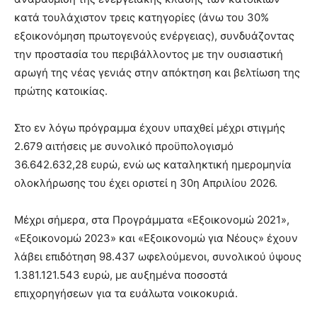
κατά τουλάχιστον τρεις κατηγορίες (άνω του 30%
εξοικονόμηση πρωτογενούς ενέργειας), συνδυάζοντας
την προστασία του περιβάλλοντος με την ουσιαστική
αρωγή της νέας γενιάς στην απόκτηση και βελτίωση της
πρώτης κατοικίας.
Στο εν λόγω πρόγραμμα έχουν υπαχθεί μέχρι στιγμής
2.679 αιτήσεις με συνολικό προϋπολογισμό
36.642.632,28 ευρώ, ενώ ως καταληκτική ημερομηνία
ολοκλήρωσης του έχει οριστεί η 30η Απριλίου 2026.
Μέχρι σήμερα, στα Προγράμματα «Εξοικονομώ 2021»,
«Εξοικονομώ 2023» και «Εξοικονομώ για Νέους» έχουν
λάβει επιδότηση 98.437 ωφελούμενοι, συνολικού ύψους
1.381.121.543 ευρώ, με αυξημένα ποσοστά
επιχορηγήσεων για τα ευάλωτα νοικοκυριά.