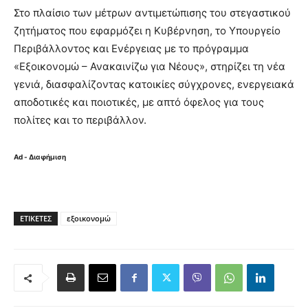
Στο πλαίσιο των μέτρων αντιμετώπισης του στεγαστικού
ζητήματος που εφαρμόζει η Κυβέρνηση, το Υπουργείο
Περιβάλλοντος και Ενέργειας με το πρόγραμμα
«Εξοικονομώ – Ανακαινίζω για Νέους», στηρίζει τη νέα
γενιά, διασφαλίζοντας κατοικίες σύγχρονες, ενεργειακά
αποδοτικές και ποιοτικές, με απτό όφελος για τους
πολίτες και το περιβάλλον.
Ad - Διαφήμιση
ΕΤΙΚΈΤΕΣ
εξοικονομώ