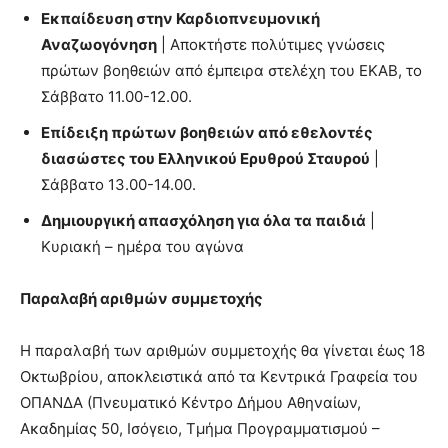
Εκπαίδευση στην Καρδιοπνευμονική
Αναζωογόνηση
| Αποκτήστε πολύτιμες γνώσεις
πρώτων βοηθειών από έμπειρα στελέχη του ΕΚΑΒ, το
Σάββατο 11.00-12.00.
Επίδειξη πρώτων βοηθειών από εθελοντές
διασώστες του Ελληνικού Ερυθρού Σταυρού
|
Σάββατο 13.00-14.00.
Δημιουργική απασχόληση για όλα τα παιδιά
|
Κυριακή – ημέρα του αγώνα
Παραλαβή αριθμών συμμετοχής
Η παραλαβή των αριθμών συμμετοχής θα γίνεται έως 18
Οκτωβρίου, αποκλειστικά από τα Κεντρικά Γραφεία του
ΟΠΑΝΔΑ (Πνευματικό Κέντρο Δήμου Αθηναίων,
Ακαδημίας 50, Ισόγειο, Τμήμα Προγραμματισμού –