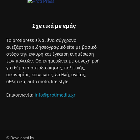
Σχετικά με εμάς
Το protipress είναι ένα σύγχρονο
ανεξάρτητο ειδησεογραφικό site με βασικό
στόχο την έγκυρη και έγκαιρη ενημέρωση
των πολιτών. Θα ενημερώνει με συνεχή ροή
για θέματα αυτοδιοίκησης, πολιτικής,
οικονομίας, κοινωνίας, διεθνή, υγείας,
αθλητικά, auto moto, life style.
Επικοινωνία:
info@protimedia.gr
© Developed by