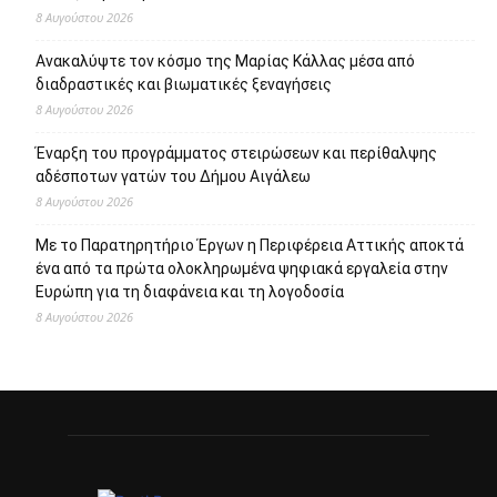
8 Αυγούστου 2026
Ανακαλύψτε τον κόσμο της Μαρίας Κάλλας μέσα από
διαδραστικές και βιωματικές ξεναγήσεις
8 Αυγούστου 2026
Έναρξη του προγράμματος στειρώσεων και περίθαλψης
αδέσποτων γατών του Δήμου Αιγάλεω
8 Αυγούστου 2026
Με το Παρατηρητήριο Έργων η Περιφέρεια Αττικής αποκτά
ένα από τα πρώτα ολοκληρωμένα ψηφιακά εργαλεία στην
Ευρώπη για τη διαφάνεια και τη λογοδοσία
8 Αυγούστου 2026