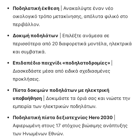
Ποδηλατική έκθεση
| Ανακαλύψτε έναν νέο
οικολογικό τρόπο μετακίνησης, απόλυτα φιλικό στο
περιβάλλον.
Δοκιμή ποδηλάτων
| Επιλέξτε ανάμεσα σε
περισσότερα από 20 διαφορετικά μοντέλα, ηλεκτρικά
και συμβατικά.
Επιδαπέδιο παιχνίδι «ποδηλατοδρομίες»
|
Διασκεδάστε μέσα από ειδικά σχεδιασμένες
προκλήσεις.
Πίστα δοκιμών ποδηλάτων με ηλεκτρική
υποβοήθηση
| Δοκιμάστε τα όριά σας και νιώστε την
εμπειρία των ηλεκτρικών ποδηλάτων.
Ποδηλατική πίστα δεξιοτεχνίας Hero 2030
|
Αφιερωμένη στους 17 στόχους βιώσιμης ανάπτυξης
των Ηνωμένων Εθνών.