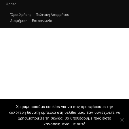
Uprise
Όροι Χρήσης
Πολιτική Απορρήτου
Διαφήμιση
Επικοινωνία
Χρησιμοποιούμε cookies για να σας προσφέρουμε την
καλύτερη δυνατή εμπειρία στη σελίδα μας. Εάν συνεχίσετε να
χρησιμοποιείτε τη σελίδα, θα υποθέσουμε πως είστε
ικανοποιημένοι με αυτό.