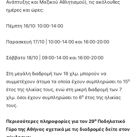
Ανάπτυξης και Μαζικού Αθλητισμού), τις ακόλουθες
ημέρες και ώρες:
Πέμπτη 16/10: 10:00-14:00
Παρασκευή 17/10 | 10:00-14:00 και 16:00-20:00
Σάββατο 18/10 | 09:00-14:00 και 16:00-20:00
Στη μεγάλη διαδρομή των 16 χλμ. μπορούν να
ο
συμμετέχουν άτομα τα οποία έχουν συμπληρώσει το 15
έτος της ηλικίας τους, ενώ στη μικρή διαδρομή των 7
ο
χλμ. όσοι έχουν συμπληρώσει το 6
έτος της ηλικίας
τους.
ο
Περισσότερες πληροφορίες για τον 29
Ποδηλατικό
Γύρο της Αθήνας σχετικά με τις διαδρομές δείτε στον