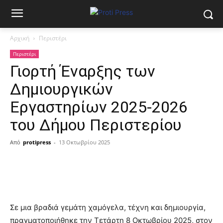
Αρχική
Περιστέρι
Περιστέρι
Γιορτή Έναρξης των
Δημιουργικών
Εργαστηρίων 2025-2026
του Δήμου Περιστερίου
Από
protipress
-
13 Οκτωβρίου 2025
Σε μια βραδιά γεμάτη χαμόγελα, τέχνη και δημιουργία,
πραγματοποιήθηκε την Τετάρτη 8 Οκτωβρίου 2025, στον