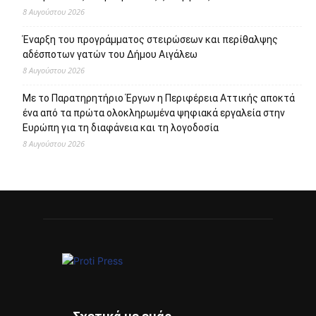
8 Αυγούστου 2026
Έναρξη του προγράμματος στειρώσεων και περίθαλψης
αδέσποτων γατών του Δήμου Αιγάλεω
8 Αυγούστου 2026
Με το Παρατηρητήριο Έργων η Περιφέρεια Αττικής αποκτά
ένα από τα πρώτα ολοκληρωμένα ψηφιακά εργαλεία στην
Ευρώπη για τη διαφάνεια και τη λογοδοσία
8 Αυγούστου 2026