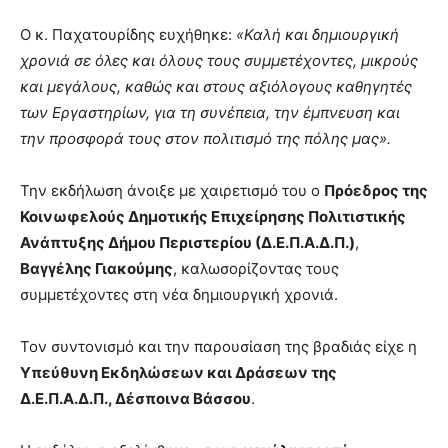
Ο κ. Παχατουρίδης ευχήθηκε:
«Καλή και δημιουργική
χρονιά σε όλες και όλους τους συμμετέχοντες, μικρούς
και μεγάλους, καθώς και στους αξιόλογους καθηγητές
των Εργαστηρίων, για τη συνέπεια, την έμπνευση και
την προσφορά τους στον πολιτισμό της πόλης μας».
Την εκδήλωση άνοιξε με χαιρετισμό του ο
Πρόεδρος της
Κοινωφελούς Δημοτικής Επιχείρησης Πολιτιστικής
Ανάπτυξης Δήμου Περιστερίου (Δ.Ε.Π.Α.Δ.Π.)
,
Βαγγέλης Γιακούμης
, καλωσορίζοντας τους
συμμετέχοντες στη νέα δημιουργική χρονιά.
Τον συντονισμό και την παρουσίαση της βραδιάς είχε η
Υπεύθυνη Εκδηλώσεων και Δράσεων της
Δ.Ε.Π.Α.Δ.Π., Δέσποινα Βάσσου
.