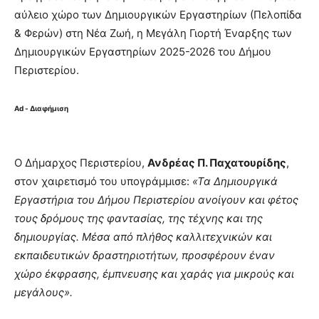
αύλειο χώρο των Δημιουργικών Εργαστηρίων (Πελοπίδα
& Φερών) στη Νέα Ζωή, η Μεγάλη Γιορτή Έναρξης των
Δημιουργικών Εργαστηρίων 2025-2026 του Δήμου
Περιστερίου.
Ad - Διαφήμιση
Ο Δήμαρχος Περιστερίου,
Ανδρέας Π. Παχατουρίδης
,
στον χαιρετισμό του υπογράμμισε:
«Τα Δημιουργικά
Εργαστήρια του Δήμου Περιστερίου ανοίγουν και φέτος
τους δρόμους της φαντασίας, της τέχνης και της
δημιουργίας. Μέσα από πλήθος καλλιτεχνικών και
εκπαιδευτικών δραστηριοτήτων, προσφέρουν έναν
χώρο έκφρασης, έμπνευσης και χαράς για μικρούς και
μεγάλους».