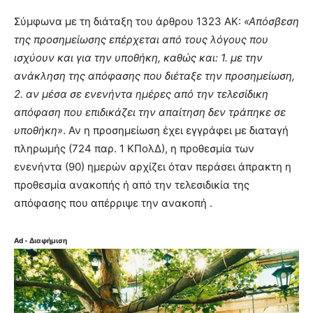
Σύμφωνα με τη διάταξη του άρθρου 1323 ΑΚ:
«Απόσβεση
της προσημείωσης επέρχεται από τους λόγους που
ισχύουν και για την υποθήκη, καθώς και: 1. με την
ανάκληση της απόφασης που διέταξε την προσημείωση,
2. αν μέσα σε ενενήντα ημέρες από την τελεσίδικη
απόφαση που επιδικάζει την απαίτηση δεν τράπηκε σε
υποθήκη»
. Αν η προσημείωση έχει εγγράφει με διαταγή
πληρωμής (724 παρ. 1 ΚΠολΔ), η προθεσμία των
ενενήντα (90) ημερών αρχίζει όταν περάσει άπρακτη η
προθεσμία ανακοπής ή από την τελεσιδικία της
απόφασης που απέρριψε την ανακοπή .
Ad - Διαφήμιση