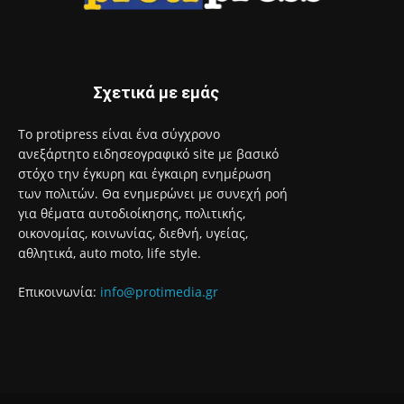
Σχετικά με εμάς
Το protipress είναι ένα σύγχρονο
ανεξάρτητο ειδησεογραφικό site με βασικό
στόχο την έγκυρη και έγκαιρη ενημέρωση
των πολιτών. Θα ενημερώνει με συνεχή ροή
για θέματα αυτοδιοίκησης, πολιτικής,
οικονομίας, κοινωνίας, διεθνή, υγείας,
αθλητικά, auto moto, life style.
Επικοινωνία:
info@protimedia.gr