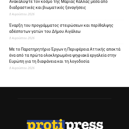
Ανακαλύψτε τον κόσμο της Μαρίας Κάλλας μέσα από
διαδραστικές και βιωματικές ξεναγήσεις
8 Αυγούστου 2026
Έναρξη του προγράμματος στειρώσεων και περίθαλψης
αδέσποτων γατών του Δήμου Αιγάλεω
8 Αυγούστου 2026
Με το Παρατηρητήριο Έργων η Περιφέρεια Αττικής αποκτά
ένα από τα πρώτα ολοκληρωμένα ψηφιακά εργαλεία στην
Ευρώπη για τη διαφάνεια και τη λογοδοσία
8 Αυγούστου 2026