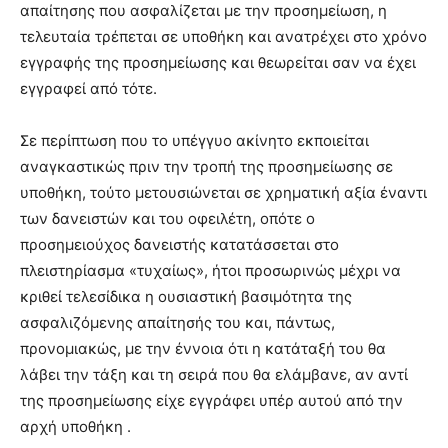
απαίτησης που ασφαλίζεται με την προσημείωση, η
τελευταία τρέπεται σε υποθήκη και ανατρέχει στο χρόνο
εγγραφής της προσημείωσης και θεωρείται σαν να έχει
εγγραφεί από τότε.
Σε περίπτωση που το υπέγγυο ακίνητο εκποιείται
αναγκαστικώς πριν την τροπή της προσημείωσης σε
υποθήκη, τούτο μετουσιώνεται σε χρηματική αξία έναντι
των δανειστών και του οφειλέτη, οπότε ο
προσημειούχος δανειστής κατατάσσεται στο
πλειστηρίασμα «τυχαίως», ήτοι προσωρινώς μέχρι να
κριθεί τελεσίδικα η ουσιαστική βασιμότητα της
ασφαλιζόμενης απαίτησής του και, πάντως,
προνομιακώς, με την έννοια ότι η κατάταξή του θα
λάβει την τάξη και τη σειρά που θα ελάμβανε, αν αντί
της προσημείωσης είχε εγγράφει υπέρ αυτού από την
αρχή υποθήκη .