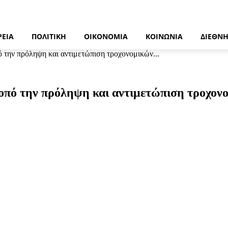
ΡΕΙΑ
ΠΟΛΙΤΙΚΉ
ΟΙΚΟΝΟΜΊΑ
ΚΟΙΝΩΝΊΑ
ΔΙΕΘΝ
 την πρόληψη και αντιμετώπιση τροχονομικών...
κοπό την πρόληψη και αντιμετώπιση τροχο