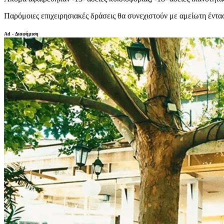
Παρόμοιες επιχειρησιακές δράσεις θα συνεχιστούν με αμείωτη έντα
Ad - Διαφήμιση