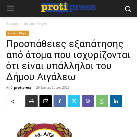
Αρχική
Δυτική Αθήνα
Δυτική Αθήνα
Προσπάθειες εξαπάτησης
από άτομα που ισχυρίζονται
ότι είναι υπάλληλοι του
Δήμου Αιγάλεω
Από
protipress
-
26 Σεπτεμβρίου 2025