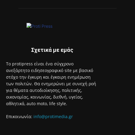
Σχετικά με εμάς
Το protipress είναι ένα σύγχρονο
ανεξάρτητο ειδησεογραφικό site με βασικό
στόχο την έγκυρη και έγκαιρη ενημέρωση
των πολιτών. Θα ενημερώνει με συνεχή ροή
για θέματα αυτοδιοίκησης, πολιτικής,
οικονομίας, κοινωνίας, διεθνή, υγείας,
αθλητικά, auto moto, life style.
Επικοινωνία:
info@protimedia.gr