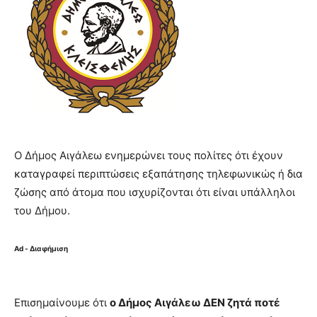
Ο Δήμος Αιγάλεω ενημερώνει τους πολίτες ότι έχουν
καταγραφεί περιπτώσεις εξαπάτησης τηλεφωνικώς ή δια
ζώσης από άτομα που ισχυρίζονται ότι είναι υπάλληλοι
του Δήμου.
Ad - Διαφήμιση
Επισημαίνουμε ότι
ο Δήμος Αιγάλεω ΔΕΝ ζητά ποτέ