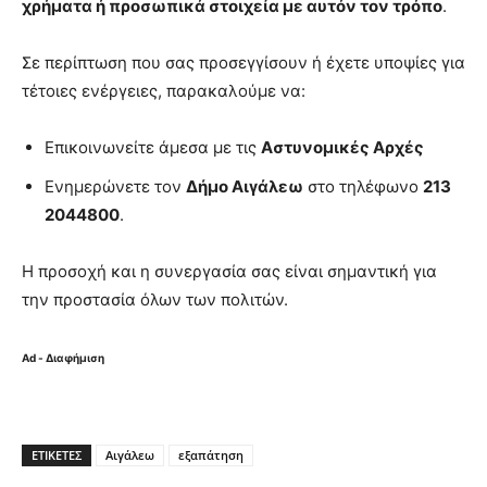
χρήματα ή προσωπικά στοιχεία με αυτόν τον τρόπο
.
Σε περίπτωση που σας προσεγγίσουν ή έχετε υποψίες για
τέτοιες ενέργειες, παρακαλούμε να:
Επικοινωνείτε άμεσα με τις
Αστυνομικές Αρχές
Ενημερώνετε τον
Δήμο Αιγάλεω
στο τηλέφωνο
213
2044800
.
Η προσοχή και η συνεργασία σας είναι σημαντική για
την προστασία όλων των πολιτών.
Ad - Διαφήμιση
ΕΤΙΚΈΤΕΣ
Αιγάλεω
εξαπάτηση