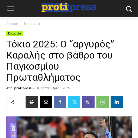
Αρχική
Κοινωνία
Κοινωνία
Τόκιο 2025: Ο “αργυρός”
Καραλής στο βάθρο του
Παγκοσμίου
Πρωταθλήματος
Από
protipress
-
16 Σεπτεμβρίου 2025