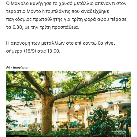
Ο Μανόλο κυνήγησε το χρυσό μετάλλιο απέναντι στον
τεράστιο Μόντο Ντουπλάντις που αναδείχθηκε
παγκόσμιος πρωταθλητής για τρίτη φορά αφού πέρασε
τα 6.30, με την τρίτη προσπάθεια.
Η απονομή των μεταλλίων στο επί κοντώ θα γίνει
σήμερα (16/9) στις 13:00.
Ad - Διαφήμιση