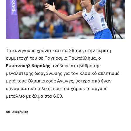
Το κυνηγούσε χρόνια και στα 26 του, στην πέμπτη
συμμετοχή του σε Παγκόσμιο Πρωτάθλημα, ο
Εμμανουήλ Καραλής
ανέβηκε στο βάθρο της
μεγαλύτερης διοργάνωσης για τον κλασικό αθλητισμό
μετά τους Ολυμπιακούς Αγώνες, ύστερα από έναν
συναρπαστικό τελικό, που του χάρισε το αργυρό
μετάλλιο με άλμα στα 6.00.
Ad - Διαφήμιση