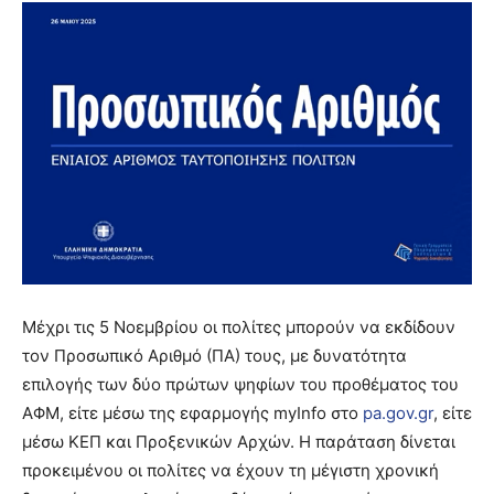
Μέχρι τις 5 Νοεμβρίου οι πολίτες μπορούν να εκδίδουν
τον Προσωπικό Αριθμό (ΠΑ) τους, με δυνατότητα
επιλογής των δύο πρώτων ψηφίων του προθέματος του
ΑΦΜ, είτε μέσω της εφαρμογής myInfo στο
pa.gov.gr
, είτε
μέσω ΚΕΠ και Προξενικών Αρχών. Η παράταση δίνεται
προκειμένου οι πολίτες να έχουν τη μέγιστη χρονική