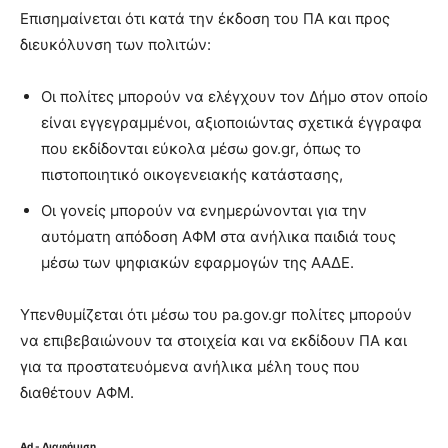
Επισημαίνεται ότι κατά την έκδοση του ΠΑ και προς
διευκόλυνση των πολιτών:
Οι πολίτες μπορούν να ελέγχουν τον Δήμο στον οποίο
είναι εγγεγραμμένοι, αξιοποιώντας σχετικά έγγραφα
που εκδίδονται εύκολα μέσω gov.gr, όπως το
πιστοποιητικό οικογενειακής κατάστασης,
Οι γονείς μπορούν να ενημερώνονται για την
αυτόματη απόδοση ΑΦΜ στα ανήλικα παιδιά τους
μέσω των ψηφιακών εφαρμογών της ΑΑΔΕ.
Υπενθυμίζεται ότι μέσω του pa.gov.gr πολίτες μπορούν
να επιβεβαιώνουν τα στοιχεία και να εκδίδουν ΠΑ και
για τα προστατευόμενα ανήλικα μέλη τους που
διαθέτουν ΑΦΜ.
Ad - Διαφήμιση