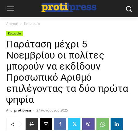
Αρχική
Κοινωνία
Κοινωνία
Παράταση μέχρι 5
Νοεμβρίου οι πολίτες
μπορούν να εκδίδουν
Προσωπικό Αριθμό
επιλέγοντας τα δύο πρώτα
ψηφία
Από
protipress
-
27 Αυγούστου 2025