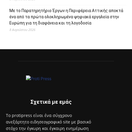
Με το Παρατηρητήριο Έργων η Περιφέρεια Αττικής αποκτά
ένα από τα πρώτα ολοκληρωμένα ψηφιακά εργαλεία στην
Ευρώπη για τη διαφάνεια και τη λογοδοσία
8 Αυγούστου 2026
Σχετικά με εμάς
Το protipress είναι ένα σύγχρονο
ανεξάρτητο ειδησεογραφικό site με βασικό
στόχο την έγκυρη και έγκαιρη ενημέρωση