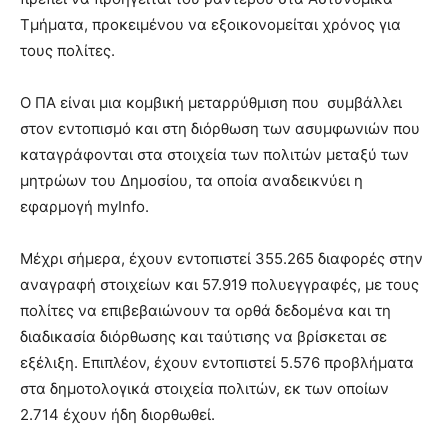
Τμήματα, προκειμένου να εξοικονομείται χρόνος για
τους πολίτες.
Ο ΠΑ είναι μια κομβική μεταρρύθμιση που συμβάλλει
στον εντοπισμό και στη διόρθωση των ασυμφωνιών που
καταγράφονται στα στοιχεία των πολιτών μεταξύ των
μητρώων του Δημοσίου, τα οποία αναδεικνύει η
εφαρμογή myInfo.
Μέχρι σήμερα, έχουν εντοπιστεί 355.265 διαφορές στην
αναγραφή στοιχείων και 57.919 πολυεγγραφές, με τους
πολίτες να επιβεβαιώνουν τα ορθά δεδομένα και τη
διαδικασία διόρθωσης και ταύτισης να βρίσκεται σε
εξέλιξη. Επιπλέον, έχουν εντοπιστεί 5.576 προβλήματα
στα δημοτολογικά στοιχεία πολιτών, εκ των οποίων
2.714 έχουν ήδη διορθωθεί.