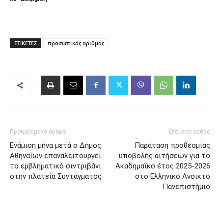
ΕΤΙΚΈΤΕΣ
προσωπικός αριθμός
Προηγούμενο άρθρο
Επόμενο άρθρο
Ενάμιση μήνα μετά ο Δήμος
Παράταση προθεσμίας
Αθηναίων επαναλειτουργεί
υποβολής αιτήσεων για το
το εμβληματικό σιντριβάνι
Ακαδημαϊκό έτος 2025-2026
στην πλατεία Συντάγματος
στο Ελληνικό Ανοικτό
Πανεπιστήμιο