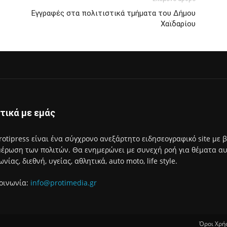
Εγγραφές στα πολιτιστικά τμήματα του Δήμου
Χαϊδαρίου
τικά με εμάς
rotipress είναι ένα σύγχρονο ανεξάρτητο ειδησεογραφικό site με 
έρωση των πολιτών. Θα ενημερώνει με συνεχή ροή για θέματα αυτο
ωνίας, διεθνή, υγείας, αθλητικά, auto moto, life style.
οινωνία:
info@protimedia.gr
Όροι Χρή