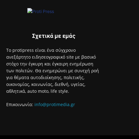
Σχετικά με εμάς
Το protipress είναι ένα σύγχρονο
ανεξάρτητο ειδησεογραφικό site με βασικό
στόχο την έγκυρη και έγκαιρη ενημέρωση
των πολιτών. Θα ενημερώνει με συνεχή ροή
για θέματα αυτοδιοίκησης, πολιτικής,
οικονομίας, κοινωνίας, διεθνή, υγείας,
αθλητικά, auto moto, life style.
Επικοινωνία:
info@protimedia.gr