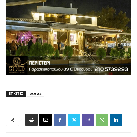
ΕΤΙΚΈΤΕΣ
φωτιές