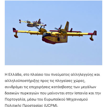
Η Ελλάδα, στο πλαίσιο του πνεύματος αλληλεγγύης και
αλληλοϋποστήριξης προς τις πληγείσες χώρες,
συνδράμει τις επιχειρήσεις κατάσβεσης των μεγάλων
δασικών πυρκαγιών που μαίνονται στην Ισπανία και την
Πορτογαλία, μέσω του Ευρωπαϊκού Μηχανισμού
Πολιτικής Προστασίας (UCPM).