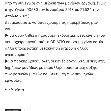
από τη συνεχιζόμενη μείωση των μονίμων εργαζομένων
στην Υγεία (93580 τον Ιανουάριο 2013 σε 71.524 τον
Απρίλιο 2025).
Δεσμευόμαστε να συνεχίσουμε τις παρεμβάσεις μας
για::
► να ανακληθεί η παράνομη εκδικητική μετακίνηση του
νευροχειρουργού από το ΘΡΙΑΣΙΟ και να μη γίνει καμία
άλλη υποχρεωτική μετακίνηση ιατρού ή άλλου
υγειονομικού
►να προκηρυχθούν όλες οι κενές οργανικές θέσεις στις
δημόσιες μονάδες, με παράλληλη ουσιαστική αύξηση
των βασικών μισθών και βελτίωση των συνθηκών
εργασίας.
Ad - Διαφήμιση