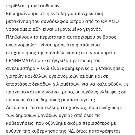
περίθλαψη των ασθενών.
Επισημαίνουμε ότι η εντολή για υποχρεωτική
μετακίνηση του συνάδελφου ιατρού από το ΘΡΙΑΣΙΟ
νοσοκομείο ΔΕΝ είναι μεμονωμένο γεγονός.
Πληθαίνουν τα περιστατικά αυταρχισμού σε βάρος
υγειονομικών – είναι πρόσφατη η απόπειρα
στοχοποίησης της συναδέλφισσας στο νοσοκομείο
ΓΕΝΝΗΜΑΤΑ που κατήγγειλε την πτώση του
ανελκυστήρα – ενώ είναι καθημερινές οι μετακινήσεις
γιατρών και άλλων υγειονομικών ακόμη και σε
αποστάσεις δεκάδων χιλιομέτρων, για να καλυφθούν, με
πρόχειρο και επικίνδυνο τρόπο, οι μεγάλες ελλείψεις σε
προσωπικό στις δημόσιες μονάδες υγείας.
Αυτά είναι τα αποτελέσματα χρόνιας υποστελέχωσης
των δημόσιων μονάδων υγείας από όλες τις
κυβερνήσεις, που οξύνθηκε ακόμα περισσότερο με
ευθύνη της κυβέρνησης της ΝΔ, όπως καταγράφεται