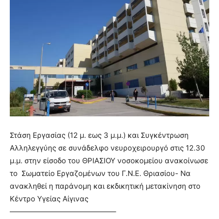
Στάση Εργασίας (12 μ. εως 3 μ.μ.) και Συγκέντρωση
Αλληλεγγύης σε συνάδελφο νευροχειρουργό στις 12.30
μ.μ. στην είσοδο του ΘΡΙΑΣΙΟΥ νοσοκομείου ανακοίνωσε
το Σωματείο Εργαζομένων του Γ.Ν.Ε. Θριασίου- Να
ανακληθεί η παράνομη και εκδικητική μετακίνηση στο
Κέντρο Υγείας Αίγινας
——————————————–