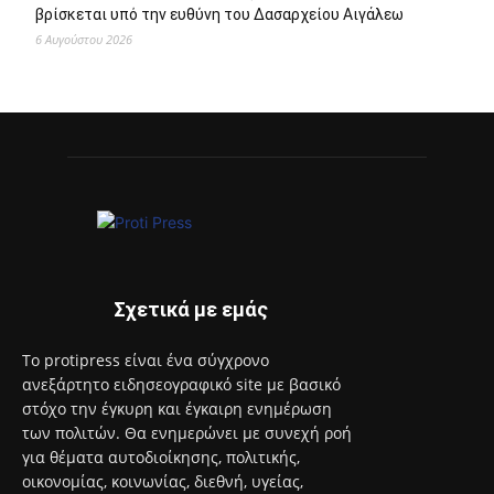
βρίσκεται υπό την ευθύνη του Δασαρχείου Αιγάλεω
6 Αυγούστου 2026
Σχετικά με εμάς
Το protipress είναι ένα σύγχρονο
ανεξάρτητο ειδησεογραφικό site με βασικό
στόχο την έγκυρη και έγκαιρη ενημέρωση
των πολιτών. Θα ενημερώνει με συνεχή ροή
για θέματα αυτοδιοίκησης, πολιτικής,
οικονομίας, κοινωνίας, διεθνή, υγείας,