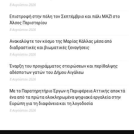
8 Αυγούστου 2026
Επιστροφή στην πόλη τον Σεπτέμβριο και πάλι ΜΑΖΙ στο
Άλσος Περιστερίου
8 Αυγούστου 2026
Ανακαλύψτε τον κόσμο της Μαρίας Κάλλας μέσα από
διαδραστικές και βιωματικές ξεναγήσεις
8 Αυγούστου 2026
Έναρξη του προγράμματος στειρώσεων και περίθαλψης
αδέσποτων γατών του Δήμου Αιγάλεω
8 Αυγούστου 2026
Με το Παρατηρητήριο Έργων η Περιφέρεια Αττικής αποκτά
ένα από τα πρώτα ολοκληρωμένα ψηφιακά εργαλεία στην
Ευρώπη για τη διαφάνεια και τη λογοδοσία
8 Αυγούστου 2026