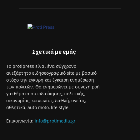
Σχετικά με εμάς
Το protipress είναι ένα σύγχρονο
ανεξάρτητο ειδησεογραφικό site με βασικό
στόχο την έγκυρη και έγκαιρη ενημέρωση
των πολιτών. Θα ενημερώνει με συνεχή ροή
για θέματα αυτοδιοίκησης, πολιτικής,
οικονομίας, κοινωνίας, διεθνή, υγείας,
αθλητικά, auto moto, life style.
Επικοινωνία:
info@protimedia.gr