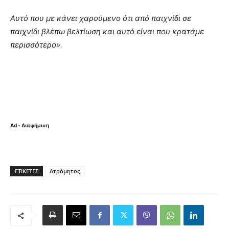
Αυτό που με κάνει χαρούμενο ότι από παιχνίδι σε
παιχνίδι βλέπω βελτίωση και αυτό είναι που κρατάμε
περισσότερο».
Ad - Διαφήμιση
ΕΤΙΚΈΤΕΣ
Ατρόμητος