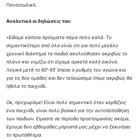
Παναιτωλικό.
Αναλυτικά οι δηλώσεις του:
«Είδαμε κάποια πράγματα πάρα πολύ καλά. Το
σημαντικότερο από όλα είναι ότι για πολύ μεγάλο
χρονικό διάστημα τα παιδιά ακολούθησαν ακριβώς το
πλάνο και νομίζω ότι είχαμε αρκετά καλή εικόνα.
Λογικά μετά το 60’-65’ έπεσε ο ρυθμός του αγώνα και
για τις δύο ομάδες και δεν τελειώσαμε όπως ακριβώς θα
ήθελα το παιχνίδι.
Οκ, προχωράμε! Είναι πολύ σημαντικό όταν κερδίζεις
ένα παιχνίδι, είναι πολύ βασικό για την αυτοπεποίθηση
των παιδιών. Είμαστε σε περίοδο προετοιμασίας ακόμα,
έχουμε δύο εβδομάδες μπροστά μας μέχρι να ξεκινήσει
το πρωτάθλημα.