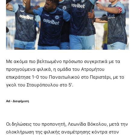
Με ακόμα πιο βελτιωμένο πρόσωπο συγκριτικά με τα
προηγούμενα φιλικά, η ομάδα του Ατρομήτου
επικράτησε 1-0 του Παναιτωλικού στο Περιστέρι, με το
γκολ του Σταυρόπουλου στο 5′.
Ad - Διαφήμιση
Οι δηλώσεις του προπονητή, Λεωνίδα Βόκολου, μετά την
ολοκλήρωση της φιλικής αναμέτρησης κόντρα στον