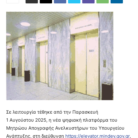
Σε λειτουργία τέθηκε από την Παρασκευή
1 Αυγούστου 2025, η νέα ψηφιακή πλατφόρμα του
Μητρώου Απογραφής Ανελκυστήρων του Υπουργείου
Ανάπτυξης, στη διεύθυνση
https://elevator.mindev.gov.gr
,