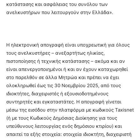
κατάστασης και ασφάλειας του συνόλου των
ανελκυστήρων που λειτουργούν στην Ελλάδα».
Η ηλεκτρονική απογραφή είναι υποχρεωτική για όλους
τους ανελκυστήρες – ανεξαρτήτως ηλικίας,
πιστοποίησης ή τεχνικής κατάστασης – ακόμα και αν
είναι απενεργοποιημένοι ή και αν έχουν καταχωρηθεί
στο παρελθόν σε άλλα Μητρώα και πρέπει να έχει
ολοκληρωθεί έως τις 30 Νοεμβρίου 2025, από τους
ιδιοκτήτες, διαχειριστές ή εξουσιοδοτημένους
συντηρητές και εγκαταστάτες. Η απογραφή γίνεται
μέσω της εισόδου στην πλατφόρμα με κωδικούς Taxisnet
(ή με τους Κωδικούς Δημόσιας Διοίκησης για τους
υπεύθυνους λειτουργίας ενός δημόσιου κτιρίου) και
απαιτεί τα εξής στοιχεία: στοιχεία ιδιοκτήτη, διαχειριστή