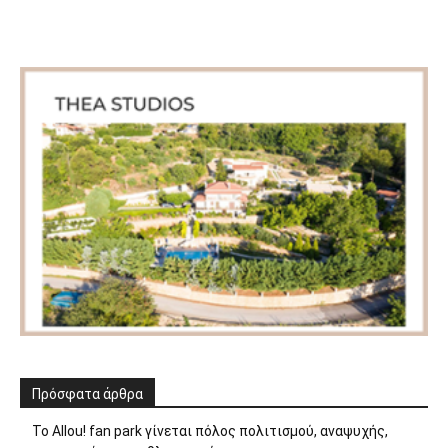
Πρόσφατα άρθρα
Το Allou! fan park γίνεται πόλος πολιτισμού, αναψυχής,