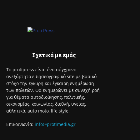
Σχετικά με εμάς
Το protipress είναι ένα σύγχρονο
ανεξάρτητο ειδησεογραφικό site με βασικό
στόχο την έγκυρη και έγκαιρη ενημέρωση
των πολιτών. Θα ενημερώνει με συνεχή ροή
για θέματα αυτοδιοίκησης, πολιτικής,
οικονομίας, κοινωνίας, διεθνή, υγείας,
αθλητικά, auto moto, life style.
Επικοινωνία:
info@protimedia.gr