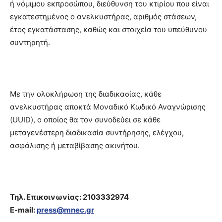
ή νόμιμου εκπροσώπου, διεύθυνση του κτιρίου που είναι
εγκατεστημένος ο ανελκυστήρας, αριθμός στάσεων,
έτος εγκατάστασης, καθώς και στοιχεία του υπεύθυνου
συντηρητή.
Με την ολοκλήρωση της διαδικασίας, κάθε
ανελκυστήρας αποκτά Μοναδικό Κωδικό Αναγνώρισης
(UUID), ο οποίος θα τον συνοδεύει σε κάθε
μεταγενέστερη διαδικασία συντήρησης, ελέγχου,
ασφάλισης ή μεταβίβασης ακινήτου.
Τηλ. Επικοινωνίας: 2103332974
E-mail:
press@mnec.gr