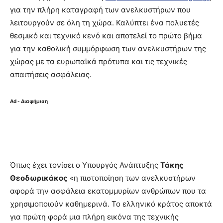
για την πλήρη καταγραφή των ανελκυστήρων που
λειτουργούν σε όλη τη χώρα. Καλύπτει ένα πολυετές
θεσμικό και τεχνικό κενό και αποτελεί το πρώτο βήμα
για την καθολική συμμόρφωση των ανελκυστήρων της
χώρας με τα ευρωπαϊκά πρότυπα και τις τεχνικές
απαιτήσεις ασφάλειας.
Ad - Διαφήμιση
Όπως έχει τονίσει ο Υπουργός Ανάπτυξης
Τάκης
Θεοδωρικάκος
«η πιστοποίηση των ανελκυστήρων
αφορά την ασφάλεια εκατομμυρίων ανθρώπων που τα
χρησιμοποιούν καθημερινά. Το ελληνικό κράτος αποκτά
για πρώτη φορά μια πλήρη εικόνα της τεχνικής